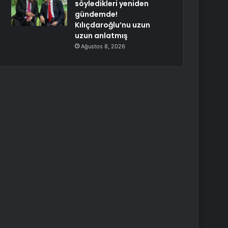
söyledikleri yeniden
gündemde!
Kılıçdaroğlu’nu uzun
uzun anlatmış
Ağustos 8, 2026