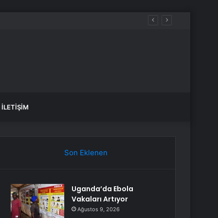
İLETIŞIM
Son Eklenen
Uganda’da Ebola
Vakaları Artıyor
Ağustos 9, 2026