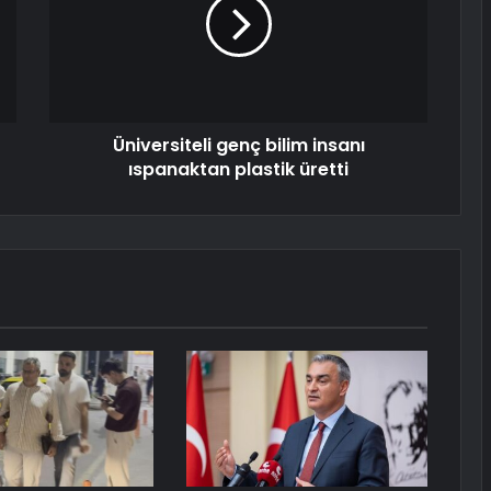
Üniversiteli genç bilim insanı
ıspanaktan plastik üretti