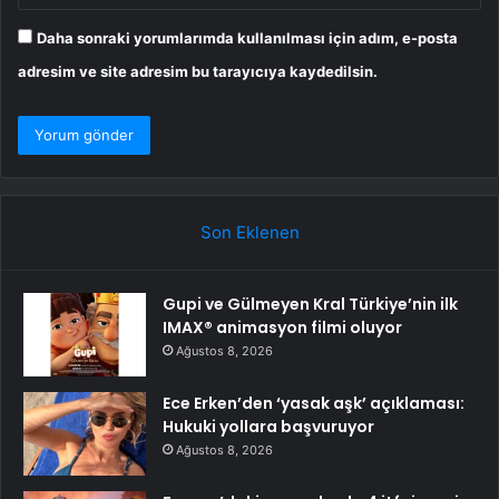
Daha sonraki yorumlarımda kullanılması için adım, e-posta
adresim ve site adresim bu tarayıcıya kaydedilsin.
Son Eklenen
Gupi ve Gülmeyen Kral Türkiye’nin ilk
IMAX® animasyon filmi oluyor
Ağustos 8, 2026
Ece Erken’den ‘yasak aşk’ açıklaması:
Hukuki yollara başvuruyor
Ağustos 8, 2026