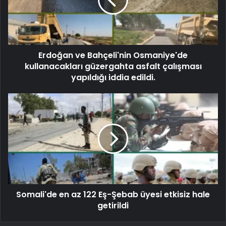
Erdoğan ve Bahçeli'nin Osmaniye'de
kullanacakları güzergahta asfalt çalışması
yapıldığı iddia edildi.
Somali'de en az 122 Eş-Şebab üyesi etkisiz hale
getirildi