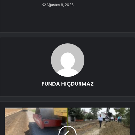
Ağustos 8, 2026
FUNDA HİÇDURMAZ