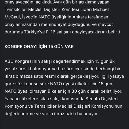
onaylayacağını açıkladı. Aynı gün bir açıklama yapan
Temsilciler Meclisi Dışişleri Komitesi Lideri Michael
McCaul, İsveç’in NATO üyeliğinin Ankara tarafından
onaylanmasından memnuniyet duyduğunu ve mevcut
durumda Türkiye’ye F-16 satışını onaylayacaklarını belirtti.
KONGRE ONAYI İÇİN 15 GÜN VAR
ABD Kongresi’nin satışı değerlendirmek için 15 günlük
yasal süresi bulunuyor ve bu süre içerisinde herhangi bir
itiraz olmazsa satış resmi olarak gerçekleşiyor. İlgili yasaya
göre söz konusu süre NATO üyesi ülkeler için 15 gün,
NATO üyesi olmayan ülkeler için 30 gün olarak belirtiliyor.
Yabancı ülkelere silah satışı konusunda Senato Dışişleri
Komisyonu ve Temsilciler Meclisi Dışişleri Komisyonu’nun
değerlendirme ve varsa itiraz hakkı bulunuyor.