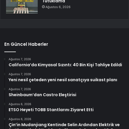
Tutuklama
Ağustos 6, 2026
En Güncel Haberler
Ağustos 7, 2026
California’da Kimyasal Sızıntı: 40 Bin Kişi Tahliye Edildi
Ağustos 7, 2026
Yeni nesil çeteden yeni nesil sanatçıya suikast planı
Ağustos 7, 2026
Sheinbaum’dan Castro Eleştirisi
Ağustos 6, 2026
ETSO Heyeti TOBB Stantlarını Ziyaret Etti
Ağustos 6, 2026
Çin’in Mudanjiang Kentinde Selin Ardından Elektrik ve