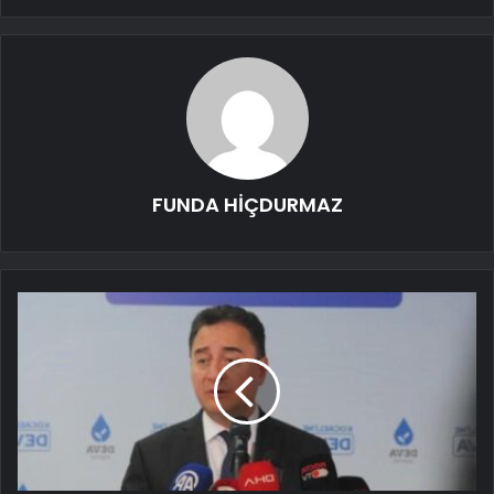
FUNDA HİÇDURMAZ