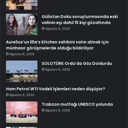
Gülistan Doku soruşturmasında eski
valinin eşi dahil 15 kişi gözaltında
Ağustos 6, 2026
Aurelius’un Ella’s Kitchen sahibini satın almak için
münhasır görüşmelerde olduğu bildiriliyor
Ağustos 6, 2026
SOLOTÜRK Ordu’da Göz Doldurdu
Ağustos 6, 2026
Ham Petrol WTI Vadeli İşlemleri neden düşüyor?
Ağustos 6, 2026
Trabzon mutfağı UNESCO yolunda
Ağustos 6, 2026