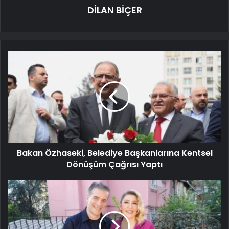
DİLAN BİÇER
Bakan Özhaseki, Belediye Başkanlarına Kentsel
Dönüşüm Çağrısı Yaptı