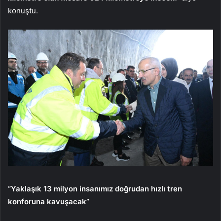
konuştu.
“Yaklaşık 13 milyon insanımız doğrudan hızlı tren
konforuna kavuşacak”