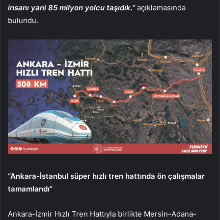
insanı yani 85 milyon yolcu taşıdık.”
açıklamasında
bulundu.
“Ankara-İstanbul süper hızlı tren hattında ön çalışmalar
tamamlandı”
Ankara-İzmir Hızlı Tren Hattıyla birlikte Mersin-Adana-