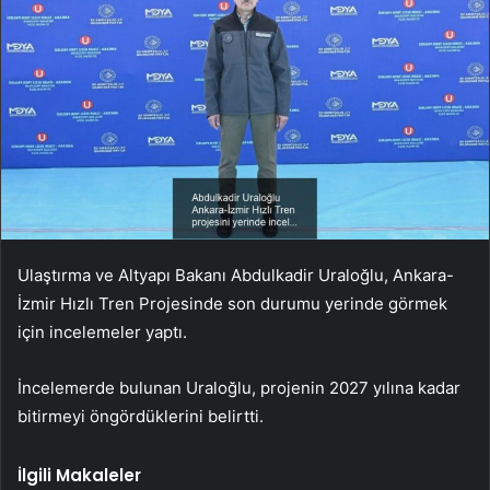
Ulaştırma ve Altyapı Bakanı Abdulkadir Uraloğlu, Ankara-
İzmir Hızlı Tren Projesinde son durumu yerinde görmek
için incelemeler yaptı.
İncelemerde bulunan Uraloğlu, projenin 2027 yılına kadar
bitirmeyi öngördüklerini belirtti.
İlgili Makaleler