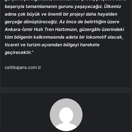
başarıyla tamamlamanın gurunu yaşayacağız. Ülkemiz
adına çok büyük ve önemli bir projeyi daha hayalden
gerçeğe dönüştüreceğiz. Az önce de belirttiğim üzere
Ankara-İzmir Hızlı Tren Hattımızın, güzergâhı üzerindeki
tüm bölgenin kalkınmasında adeta bir lokomotif olacak,
ticaret ve turizm açısından bölgeyi harekete
geçirecektir.”
celtikajans.com.tr