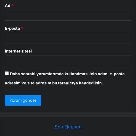
Ad
*
E-posta
*
İnternet sitesi
Daha sonraki yorumlarımda kullanılması için adım, e-posta
adresim ve site adresim bu tarayıcıya kaydedilsin.
Son Eklenen