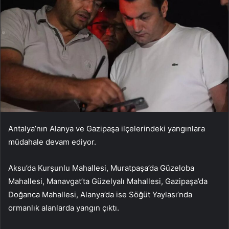
Antalya’nın Alanya ve Gazipaşa ilçelerindeki yangınlara
müdahale devam ediyor.
Aksu’da Kurşunlu Mahallesi, Muratpaşa’da Güzeloba
Mahallesi, Manavgat’ta Güzelyalı Mahallesi, Gazipaşa’da
Doğanca Mahallesi, Alanya’da ise Söğüt Yaylası’nda
ormanlık alanlarda yangın çıktı.