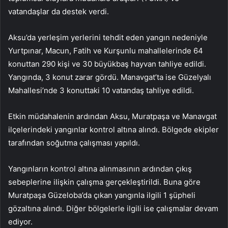
vatandaşlar da destek verdi.
Aksu’da yerleşim yerlerini tehdit eden yangın nedeniyle
Yurtpınar, Macun, Fatih ve Kurşunlu mahallelerinde 64
konuttan 290 kişi ve 30 büyükbaş hayvan tahliye edildi.
Yangında, 3 konut zarar gördü. Manavgat’ta ise Güzelyalı
Mahallesi’nde 3 konuttaki 10 vatandaş tahliye edildi.
Etkin müdahalenin ardından Aksu, Muratpaşa ve Manavgat
ilçelerindeki yangınlar kontrol altına alındı. Bölgede ekipler
tarafından soğutma çalışması yapıldı.
Yangınların kontrol altına alınmasının ardından çıkış
sebeplerine ilişkin çalışma gerçekleştirildi. Buna göre
Muratpaşa Güzeloba’da çıkan yangınla ilgili 1 şüpheli
gözaltına alındı. Diğer bölgelerle ilgili ise çalışmalar devam
ediyor.