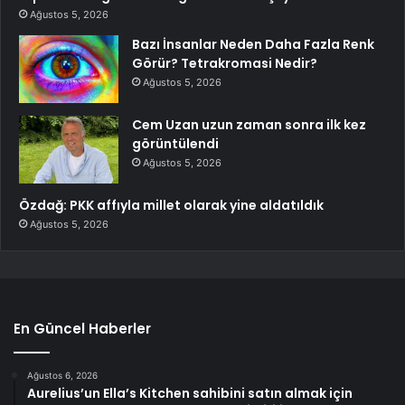
Ağustos 5, 2026
Bazı İnsanlar Neden Daha Fazla Renk
Görür? Tetrakromasi Nedir?
Ağustos 5, 2026
Cem Uzan uzun zaman sonra ilk kez
görüntülendi
Ağustos 5, 2026
Özdağ: PKK affıyla millet olarak yine aldatıldık
Ağustos 5, 2026
En Güncel Haberler
Ağustos 6, 2026
Aurelius’un Ella’s Kitchen sahibini satın almak için