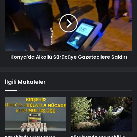
Konya'da Alkollü Sürücüye Gazetecilere Saldırı
İlgili Makaleler