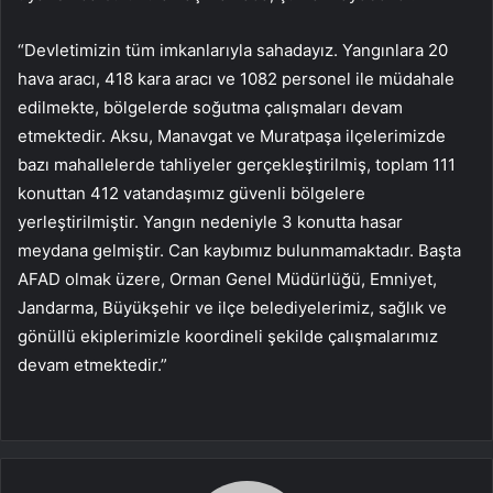
“Devletimizin tüm imkanlarıyla sahadayız. Yangınlara 20
hava aracı, 418 kara aracı ve 1082 personel ile müdahale
edilmekte, bölgelerde soğutma çalışmaları devam
etmektedir. Aksu, Manavgat ve Muratpaşa ilçelerimizde
bazı mahallelerde tahliyeler gerçekleştirilmiş, toplam 111
konuttan 412 vatandaşımız güvenli bölgelere
yerleştirilmiştir. Yangın nedeniyle 3 konutta hasar
meydana gelmiştir. Can kaybımız bulunmamaktadır. Başta
AFAD olmak üzere, Orman Genel Müdürlüğü, Emniyet,
Jandarma, Büyükşehir ve ilçe belediyelerimiz, sağlık ve
gönüllü ekiplerimizle koordineli şekilde çalışmalarımız
devam etmektedir.”