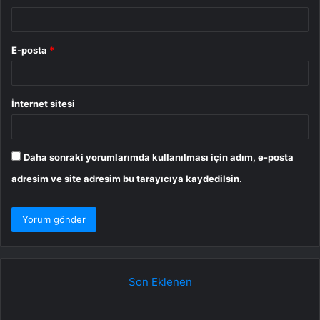
E-posta
*
İnternet sitesi
Daha sonraki yorumlarımda kullanılması için adım, e-posta
adresim ve site adresim bu tarayıcıya kaydedilsin.
Son Eklenen