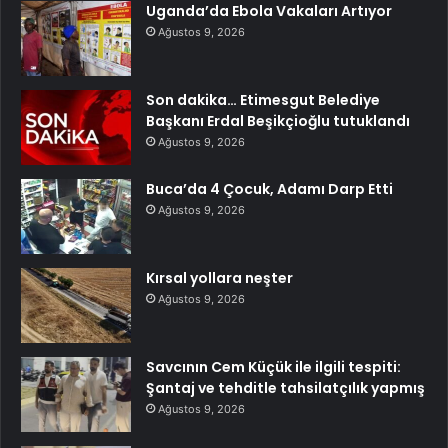
Uganda’da Ebola Vakaları Artıyor
Ağustos 9, 2026
Son dakika… Etimesgut Belediye
Başkanı Erdal Beşikçioğlu tutuklandı
Ağustos 9, 2026
Buca’da 4 Çocuk, Adamı Darp Etti
Ağustos 9, 2026
Kırsal yollara neşter
Ağustos 9, 2026
Savcının Cem Küçük ile ilgili tespiti:
Şantaj ve tehditle tahsilatçılık yapmış
Ağustos 9, 2026