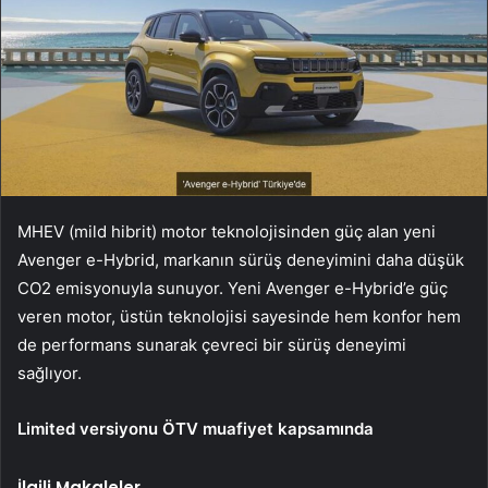
MHEV (mild hibrit) motor teknolojisinden güç alan yeni
Avenger e-Hybrid, markanın sürüş deneyimini daha düşük
CO2 emisyonuyla sunuyor. Yeni Avenger e-Hybrid’e güç
veren motor, üstün teknolojisi sayesinde hem konfor hem
de performans sunarak çevreci bir sürüş deneyimi
sağlıyor.
Limited versiyonu ÖTV muafiyet kapsamında
İlgili Makaleler