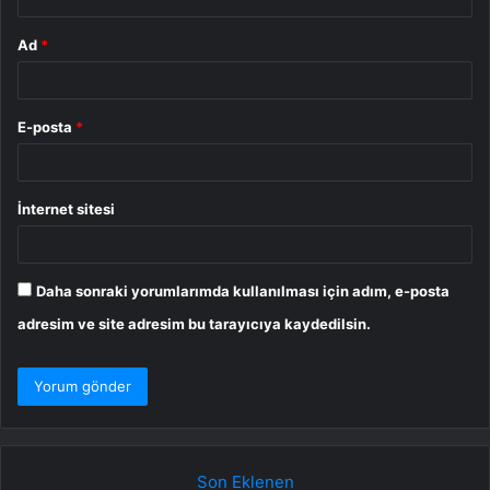
Ad
*
E-posta
*
İnternet sitesi
Daha sonraki yorumlarımda kullanılması için adım, e-posta
adresim ve site adresim bu tarayıcıya kaydedilsin.
Son Eklenen