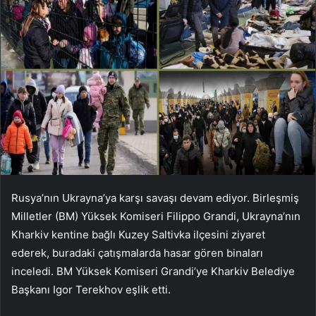
Rusya’nın Ukrayna’ya karşı savaşı devam ediyor. Birleşmiş
Milletler (BM) Yüksek Komiseri Filippo Grandi, Ukrayna’nın
Kharkiv kentine bağlı Kuzey Saltivka ilçesini ziyaret
ederek, buradaki çatışmalarda hasar gören binaları
inceledi. BM Yüksek Komiseri Grandi’ye Kharkiv Belediye
Başkanı Igor Terekhov eşlik etti.