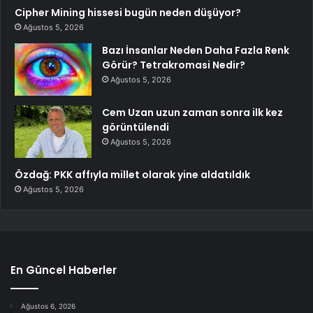
Cipher Mining hissesi bugün neden düşüyor?
Ağustos 5, 2026
Bazı İnsanlar Neden Daha Fazla Renk
Görür? Tetrakromasi Nedir?
Ağustos 5, 2026
Cem Uzan uzun zaman sonra ilk kez
görüntülendi
Ağustos 5, 2026
Özdağ: PKK affıyla millet olarak yine aldatıldık
Ağustos 5, 2026
En Güncel Haberler
Ağustos 6, 2026