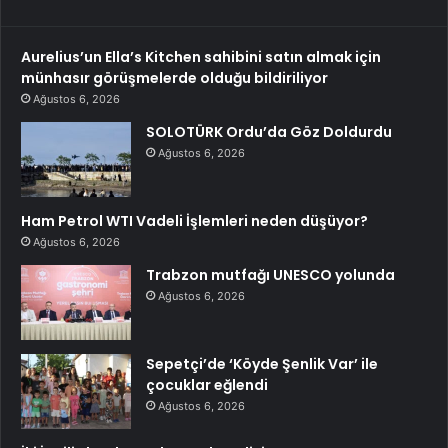
Aurelius’un Ella’s Kitchen sahibini satın almak için
münhasır görüşmelerde olduğu bildiriliyor
Ağustos 6, 2026
SOLOTÜRK Ordu’da Göz Doldurdu
Ağustos 6, 2026
Ham Petrol WTI Vadeli İşlemleri neden düşüyor?
Ağustos 6, 2026
Trabzon mutfağı UNESCO yolunda
Ağustos 6, 2026
Sepetçi’de ‘Köyde Şenlik Var’ ile
çocuklar eğlendi
Ağustos 6, 2026