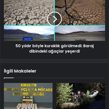
50 yıldır böyle kuraklık görülmedi: Baraj
dibindeki ağaçlar yeşerdi
İlgili Makaleler