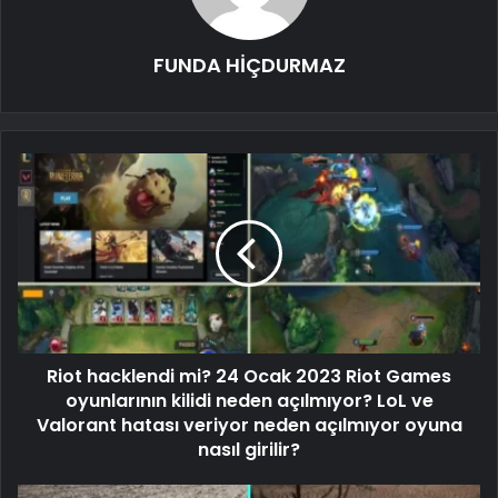
FUNDA HİÇDURMAZ
Riot hacklendi mi? 24 Ocak 2023 Riot Games
oyunlarının kilidi neden açılmıyor? LoL ve
Valorant hatası veriyor neden açılmıyor oyuna
nasıl girilir?