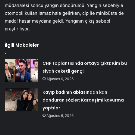
müdahalesi soncu yangın söndürüldü. Yangın sebebiyle
otomobil kullanılamaz hale gelirken, cip ile minibüste de
maddi hasar meydana geldi. Yangının çıkış sebebi
araştırılıyor.
İlgili Makaleler
CHP toplantısında ortaya çıktı: Kim bu
siyah ceketli genç?
Ağustos 6, 2026
Kayıp kadının ablasından kan
donduran sözler: Kardeşimi kavurma
yaptılar
Ağustos 6, 2026