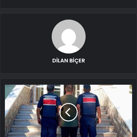
DİLAN BİÇER