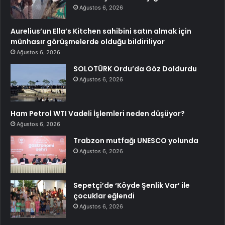
Ağustos 6, 2026
Aurelius’un Ella’s Kitchen sahibini satın almak için
münhasır görüşmelerde olduğu bildiriliyor
Ağustos 6, 2026
SOLOTÜRK Ordu’da Göz Doldurdu
Ağustos 6, 2026
Ham Petrol WTI Vadeli İşlemleri neden düşüyor?
Ağustos 6, 2026
Trabzon mutfağı UNESCO yolunda
Ağustos 6, 2026
Sepetçi’de ‘Köyde Şenlik Var’ ile
çocuklar eğlendi
Ağustos 6, 2026