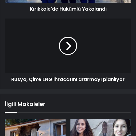
Kırıkkale'de Hükümlü Yakalandı
Rusya, Çin’e LNG ihracatını artırmayı planlıyor
İlgili Makaleler