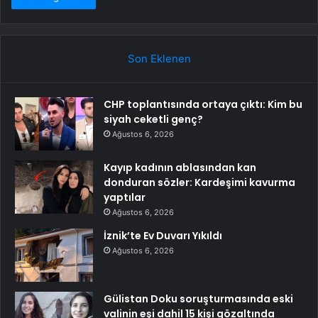
Son Eklenen
CHP toplantısında ortaya çıktı: Kim bu
siyah ceketli genç?
Ağustos 6, 2026
Kayıp kadının ablasından kan
donduran sözler: Kardeşimi kavurma
yaptılar
Ağustos 6, 2026
İznik’te Ev Duvarı Yıkıldı
Ağustos 6, 2026
Gülistan Doku soruşturmasında eski
valinin eşi dahil 15 kişi gözaltında