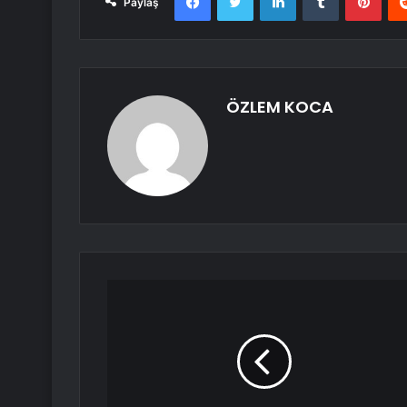
Paylaş
ÖZLEM KOCA