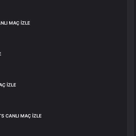
NLI MAÇ İZLE
E
AÇ İZLE
S CANLI MAÇ İZLE