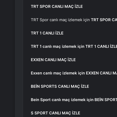
TRT SPOR CANLI MAÇ İZLE
TRT Spor canlı maç izlemek için
TRT SPOR CA
TRT 1 CANLI İZLE
TRT 1 canlı maç izlemek için
TRT 1 CANLI İZL
EXXEN CANLI MAÇ İZLE
Exxen canlı maç izlemek için
EXXEN CANLI M
BEİN SPORTS CANLI MAÇ İZLE
Bein Sport canlı maç izlemek için
BEİN SPORT
S SPORT CANLI MAÇ İZLE