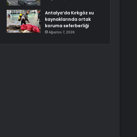
Antalya’da Kırkgöz su
kaynaklarında ortak
koruma seferberliği
Ağustos 7, 2026