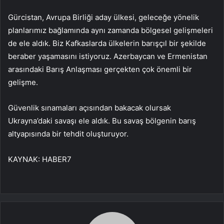
Gürcistan, Avrupa Birliği aday ülkesi, geleceğe yönelik
planlarımız bağlamında aynı zamanda bölgesel gelişmeleri
de ele aldık. Biz Kafkaslarda ülkelerin barışçıl bir şekilde
beraber yaşamasını istiyoruz. Azerbaycan ve Ermenistan
arasındaki Barış Anlaşması gerçekten çok önemli bir
gelişme.
Güvenlik sınamaları açısından bakacak olursak
Ukrayna’daki savaşı ele aldık. Bu savaş bölgenin barış
altyapısında bir tehdit oluşturuyor.
KAYNAK:
HABER7