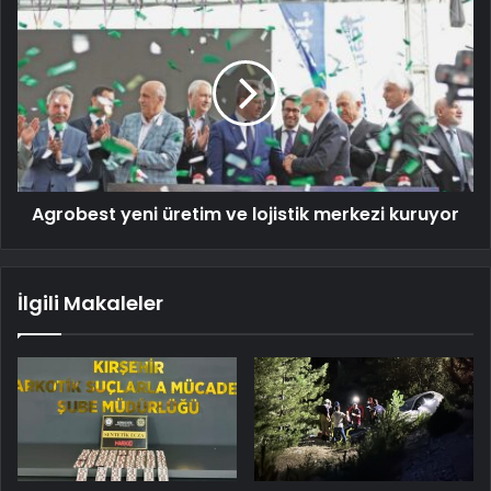
Agrobest yeni üretim ve lojistik merkezi kuruyor
İlgili Makaleler