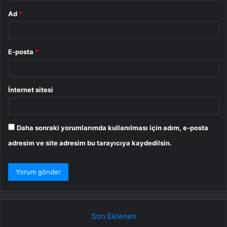
Ad
*
E-posta
*
İnternet sitesi
Daha sonraki yorumlarımda kullanılması için adım, e-posta
adresim ve site adresim bu tarayıcıya kaydedilsin.
Son Eklenen