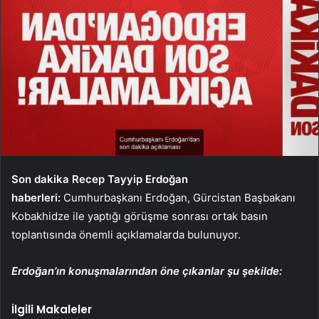
Son dakika Recep Tayyip Erdoğan
haberleri:
Cumhurbaşkanı Erdoğan, Gürcistan Başbakanı
Kobakhidze ile yaptığı görüşme sonrası ortak basın
toplantısında önemli açıklamalarda bulunuyor.
Erdoğan’ın konuşmalarından öne çıkanlar şu şekilde:
İlgili Makaleler