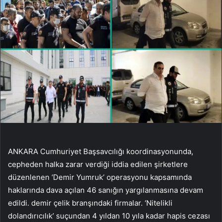
ANKARA Cumhuriyet Başsavcılığı koordinasyonunda,
cepheden halka zarar verdiği iddia edilen şirketlere
düzenlenen ‘Demir Yumruk’ operasyonu kapsamında
haklarında dava açılan 46 sanığın yargılanmasına devam
edildi. demir çelik branşındaki firmalar. ‘Nitelikli
dolandırıcılık’ suçundan 4 yıldan 10 yıla kadar hapis cezası