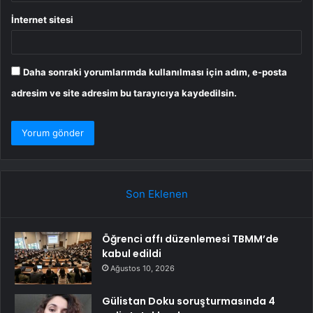
İnternet sitesi
Daha sonraki yorumlarımda kullanılması için adım, e-posta
adresim ve site adresim bu tarayıcıya kaydedilsin.
Son Eklenen
Öğrenci affı düzenlemesi TBMM’de
kabul edildi
Ağustos 10, 2026
Gülistan Doku soruşturmasında 4