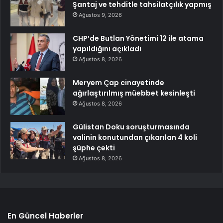
Şantaj ve tehditle tahsilatçılık yapmış
Ağustos 9, 2026
CHP’de Butlan Yönetimi 12 ile atama
yapıldığını açıkladı
Ağustos 8, 2026
Meryem Çap cinayetinde
ağırlaştırılmış müebbet kesinleşti
Ağustos 8, 2026
Gülistan Doku soruşturmasında
valinin konutundan çıkarılan 4 koli
şüphe çekti
Ağustos 8, 2026
En Güncel Haberler