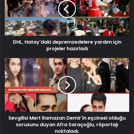
DHL, Hatay'daki depremzedelere yardım için
projeler hazırladı
Sevgilisi Mert Ramazan Demir'in eşcinsel olduğu
sorusunu duyan Afra Saraçoğlu, röportajı
noktaladı.