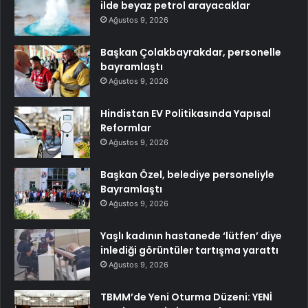
ilde beyaz petrol arayacaklar
Ağustos 9, 2026
Başkan Çolakbayrakdar, personelle
bayramlaştı
Ağustos 9, 2026
Hindistan EV Politikasında Yapısal
Reformlar
Ağustos 9, 2026
Başkan Özel, belediye personeliyle
Bayramlaştı
Ağustos 9, 2026
Yaşlı kadının hastanede ‘lütfen’ diye
inlediği görüntüler tartışma yarattı
Ağustos 9, 2026
TBMM’de Yeni Oturma Düzeni: YENİ