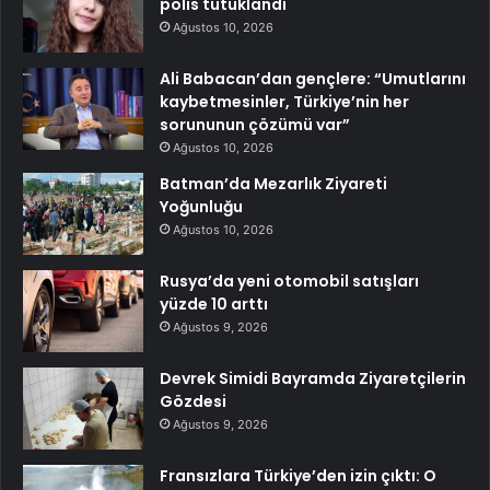
polis tutuklandı
Ağustos 10, 2026
Ali Babacan’dan gençlere: “Umutlarını
kaybetmesinler, Türkiye’nin her
sorununun çözümü var”
Ağustos 10, 2026
Batman’da Mezarlık Ziyareti
Yoğunluğu
Ağustos 10, 2026
Rusya’da yeni otomobil satışları
yüzde 10 arttı
Ağustos 9, 2026
Devrek Simidi Bayramda Ziyaretçilerin
Gözdesi
Ağustos 9, 2026
Fransızlara Türkiye’den izin çıktı: O