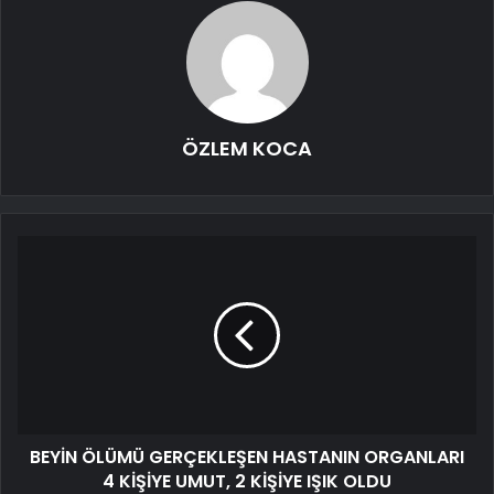
ÖZLEM KOCA
BEYİN ÖLÜMÜ GERÇEKLEŞEN HASTANIN ORGANLARI
4 KİŞİYE UMUT, 2 KİŞİYE IŞIK OLDU