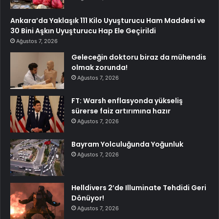
Ankara’da Yaklaşık 111 Kilo Uyuşturucu Ham Maddesi ve
30 Bini Aşkın Uyuşturucu Hap Ele Geçirildi
Ağustos 7, 2026
Geleceğin doktoru biraz da mühendis
olmak zorunda!
Ağustos 7, 2026
FT: Warsh enflasyonda yükseliş
sürerse faiz artırımına hazır
Ağustos 7, 2026
Bayram Yolculuğunda Yoğunluk
Ağustos 7, 2026
Helldivers 2’de Illuminate Tehdidi Geri
Dönüyor!
Ağustos 7, 2026