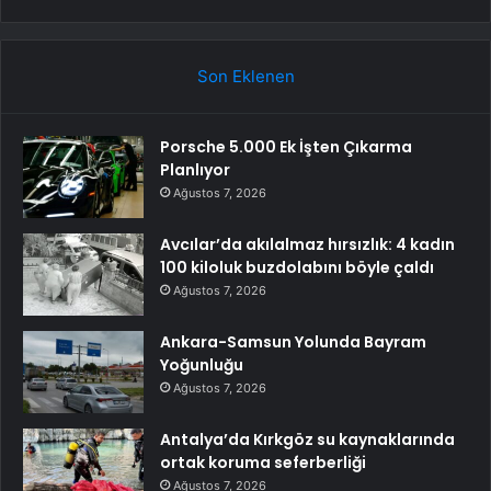
Son Eklenen
Porsche 5.000 Ek İşten Çıkarma
Planlıyor
Ağustos 7, 2026
Avcılar’da akılalmaz hırsızlık: 4 kadın
100 kiloluk buzdolabını böyle çaldı
Ağustos 7, 2026
Ankara-Samsun Yolunda Bayram
Yoğunluğu
Ağustos 7, 2026
Antalya’da Kırkgöz su kaynaklarında
ortak koruma seferberliği
Ağustos 7, 2026