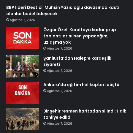
BBP lideri Destici: Muhsin Yazıcıoğlu davasında kastı
olanlar bedel ödeyecek
Ağustos 7, 2026
Özgür Özel: Kurultaya kadar grup
toplantılarını ben yapacağım,
uzlaşma yok
Ağustos 7, 2026
Şanlıurfa’dan Halep’e kardeşlik
ziyareti
Ağustos 7, 2026
Ankara’da eğitim helikopteri düştü
Ağustos 7, 2026
Bir şehir resmen haritadan silindi: Halk
tahliye edildi
Ağustos 7, 2026