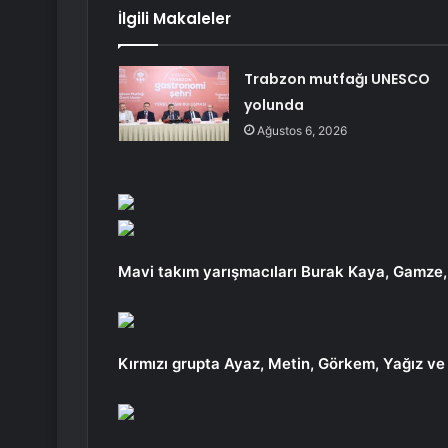
İlgili Makaleler
Trabzon mutfağı UNESCO
yolunda
Ağustos 6, 2026
Mavi takım yarışmacıları Burak Kaya, Gamze,
Kırmızı grupta Ayaz, Metin, Görkem, Yağız ve 