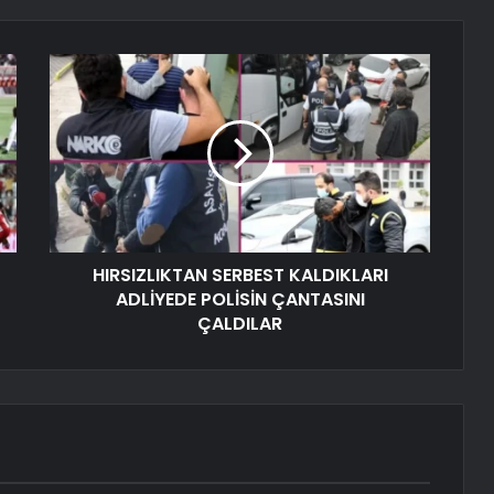
HIRSIZLIKTAN SERBEST KALDIKLARI
ADLİYEDE POLİSİN ÇANTASINI
ÇALDILAR