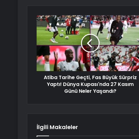
Atiba Tarihe Geçti, Fas Büyük Sürpriz
Yaptı! Dünya Kupası'nda 27 Kasım
Günü Neler Yaşandı?
İlgili Makaleler