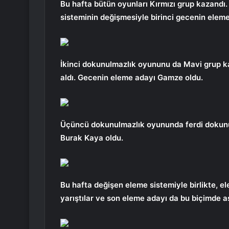
Bu hafta bütün oyunları Kırmızı grup kazandı. 
sisteminin değişmesiyle birinci gecenin eleme
İkinci dokunulmazlık oyununu da Mavi grup k
aldı. Gecenin eleme adayı Gamze oldu.
Üçüncü dokunulmazlık oyununda ferdi dokunul
Burak Kaya oldu.
Bu hafta değişen eleme sistemiyle birlikte,
yarıştılar ve son eleme adayı da bu biçimde a