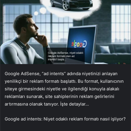
Google AdSense, “ad intents” adında niyetinizi anlayan
yenilikçi bir reklam formatı başlattı. Bu format, kullanıcının
siteye girmesindeki niyetle ve ilgilendiği konuyla alakalı
reklamları sunarak, site sahiplerinin reklam gelirlerini
artırmasına olanak tanıyor. İşte detaylar…
Google ad intents: Niyet odaklı reklam formatı nasıl işliyor?