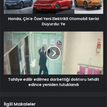
Honda, Çin'e Özel Yeni Elektrikli Otomobil Serisi
Duyurdu: Ye
Tahliye edilir edilmez darbettiği doktoru tehdit
edince yeniden tutuklandı
İlgili Makaleler