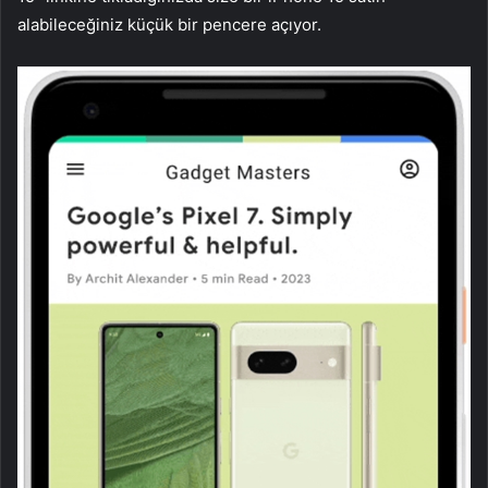
alabileceğiniz küçük bir pencere açıyor.