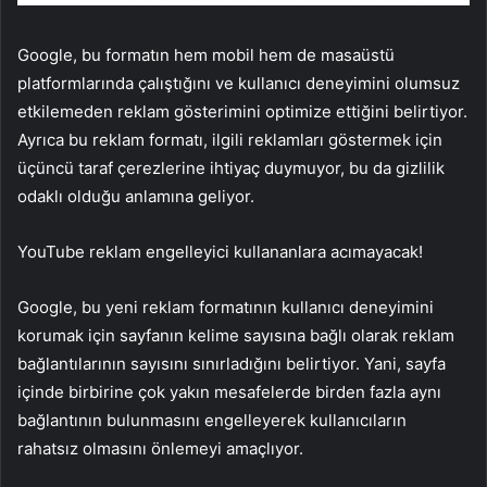
Google, bu formatın hem mobil hem de masaüstü
platformlarında çalıştığını ve kullanıcı deneyimini olumsuz
etkilemeden reklam gösterimini optimize ettiğini belirtiyor.
Ayrıca bu reklam formatı, ilgili reklamları göstermek için
üçüncü taraf çerezlerine ihtiyaç duymuyor, bu da gizlilik
odaklı olduğu anlamına geliyor.
YouTube reklam engelleyici kullananlara acımayacak!
Google, bu yeni reklam formatının kullanıcı deneyimini
korumak için sayfanın kelime sayısına bağlı olarak reklam
bağlantılarının sayısını sınırladığını belirtiyor. Yani, sayfa
içinde birbirine çok yakın mesafelerde birden fazla aynı
bağlantının bulunmasını engelleyerek kullanıcıların
rahatsız olmasını önlemeyi amaçlıyor.