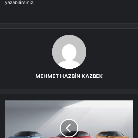
yazabilirsiniz.
MEHMET HAZBİN KAZBEK