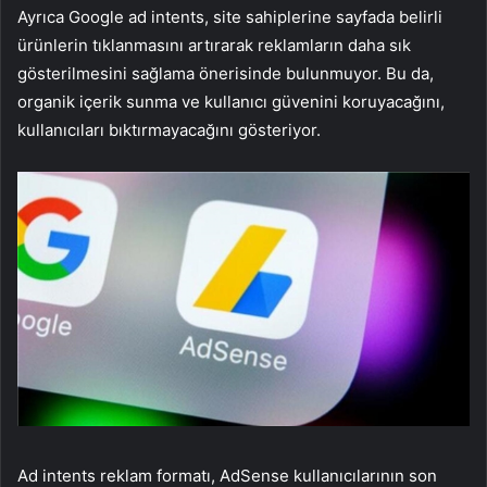
Ayrıca Google ad intents, site sahiplerine sayfada belirli
ürünlerin tıklanmasını artırarak reklamların daha sık
gösterilmesini sağlama önerisinde bulunmuyor. Bu da,
organik içerik sunma ve kullanıcı güvenini koruyacağını,
kullanıcıları bıktırmayacağını gösteriyor.
Ad intents reklam formatı, AdSense kullanıcılarının son