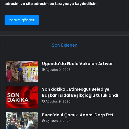
adresim ve site adresim bu tarayıcıya kaydedilsin.
Son Eklenen
Uganda’da Ebola Vakaları Artıyor
Ağustos 9, 2026
Son dakika… Etimesgut Belediye
Başkanı Erdal Beşikçioğlu tutuklandı
Ağustos 9, 2026
Buca’da 4 Çocuk, Adamı Darp Etti
Ağustos 9, 2026