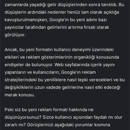
zamanlarda yaşadığı gelir düşüşlerinden sonra tanıtıldı. Bu
düşüşlerin ardındaki nedenler henüz tam olarak açıklığa
kavuşturulmamışken, Google’ın bu yeni adımı bazı
yayıncılar tarafından gelirlerini artırma fırsatı olarak
görülüyor.
Ancak, bu yeni formatın kullanıcı deneyimi üzerindeki
etkileri ve reklam gösterimlerinin organikliği konusunda
endişeler de bulunuyor. Web sayfalarında içerik yayını
yapanların ve kullanıcıların, Google’ın reklam
stratejilerindeki bu yeniliklere nasıl tepki verecekleri ve bu
değişikliklerin uzun vadede gelirlerine nasıl etki edeceği
merak konusu.
Peki siz bu yeni reklam formatı hakkında ne
düşünüyorsunuz? Sizce kullanıcı açısından faydalı mı olur
zararlı mı? Görüşlerinizi aşağıdaki yorumlar kısmına