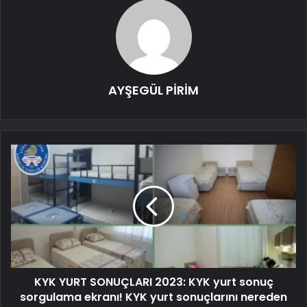
AYŞEGÜL PİRİM
KYK YURT SONUÇLARI 2023: KYK yurt sonuç
sorgulama ekranı! KYK yurt sonuçlarını nereden