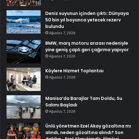
Deniz suyunun içinden çıktı: Dünyaya
50 bin yıl boyunca yetecek rezerv
bulundu
Ağustos 7, 2026
BMW, marş motoru arızası nedeniyle
yine geniş çaplı geri çağırma yapıyor
Ağustos 7, 2026
Köylere Hizmet Toplantısı
Ağustos 7, 2026
Manisa’da Barajlar Tam Doldu, Su
Salımı Başladı
Ağustos 7, 2026
Ünlü yönetmen Ezel Akay gözaltına mı
alındı, neden gözaltına alındı? Son