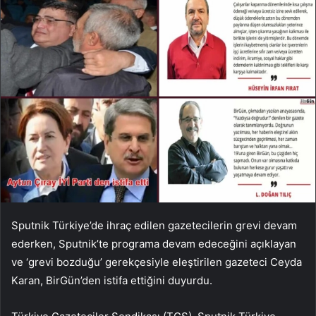
Sputnik Türkiye’de ihraç edilen gazetecilerin grevi devam
ederken, Sputnik’te programa devam edeceğini açıklayan
ve ‘grevi bozduğu’ gerekçesiyle eleştirilen gazeteci Ceyda
Karan, BirGün’den istifa ettiğini duyurdu.