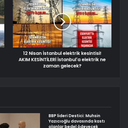
12 Nisan İstanbul elektrik kesintisi!
AKIM KESİNTİLERİ İstanbul'a elektrik ne
zaman gelecek?
BBP lideri Destici: Muhsin
Yazıcıoğlu davasında kastı
olanlar bedel ödeyecek