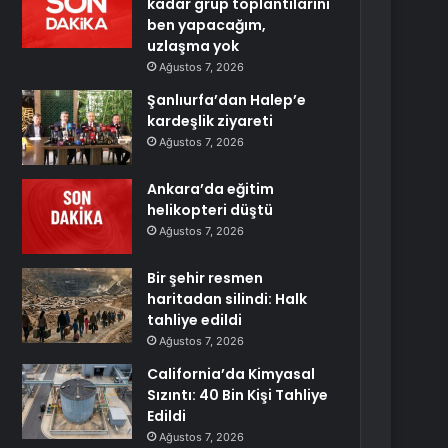
kadar grup toplantılarını
ben yapacağım,
uzlaşma yok
Ağustos 7, 2026
Şanlıurfa’dan Halep’e
kardeşlik ziyareti
Ağustos 7, 2026
Ankara’da eğitim
helikopteri düştü
Ağustos 7, 2026
Bir şehir resmen
haritadan silindi: Halk
tahliye edildi
Ağustos 7, 2026
California’da Kimyasal
Sızıntı: 40 Bin Kişi Tahliye
Edildi
Ağustos 7, 2026