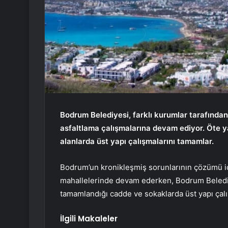
Bodrum Belediyesi, farklı kurumlar tarafında
asfaltlama çalışmalarına devam ediyor. Öte y
alanlarda üst yapı çalışmalarını tamamlar.
Bodrum’un kronikleşmiş sorunlarının çözümü için 
mahallelerinde devam ederken, Bodrum Belediy
tamamlandığı cadde ve sokaklarda üst yapı çalı
İlgili Makaleler