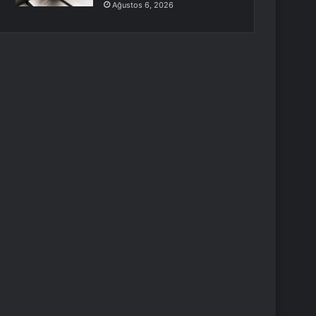
Ağustos 6, 2026