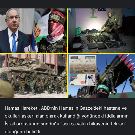
Hamas Hareketi, ABD’nin Hamas’ın Gazze’deki hastane ve
okulları askeri alan olarak kullandığı yönündeki iddialarının
İsrail ordusunun sunduğu “açıkça yalan hikayenin tekrarı”
olduğunu belirtti.