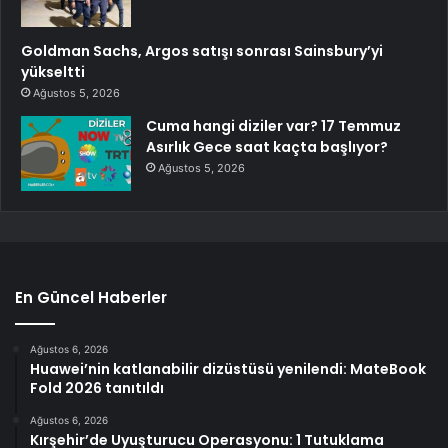
Goldman Sachs, Argos satışı sonrası Sainsbury’yi
yükseltti
Ağustos 5, 2026
Cuma hangi diziler var? 17 Temmuz
Asırlık Gece saat kaçta başlıyor?
Ağustos 5, 2026
En Güncel Haberler
Ağustos 6, 2026
Huawei’nin katlanabilir dizüstüsü yenilendi: MateBook
Fold 2026 tanıtıldı
Ağustos 6, 2026
Kırşehir’de Uyuşturucu Operasyonu: 1 Tutuklama