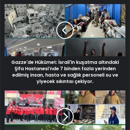
Gazze'de Hükümet: İsrail'in kuşatma altındaki
Şifa Hastanesi'nde 7 binden fazla yerinden
edilmiş insan, hasta ve sağlık personeli su ve
yiyecek sıkıntısı çekiyor.