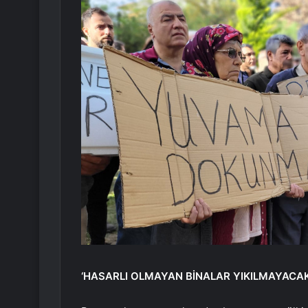
‘HASARLI OLMAYAN BİNALAR YIKILMAYACAK 