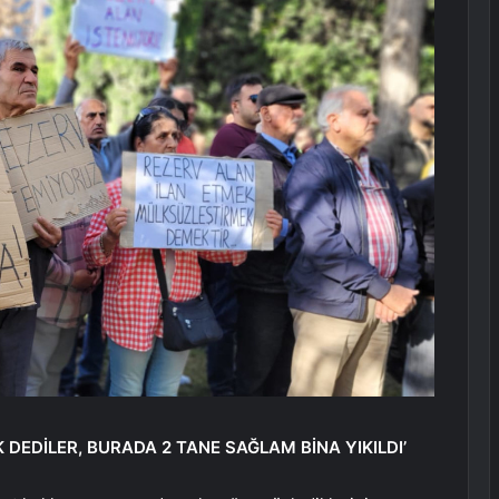
DEDİLER, BURADA 2 TANE SAĞLAM BİNA YIKILDI’