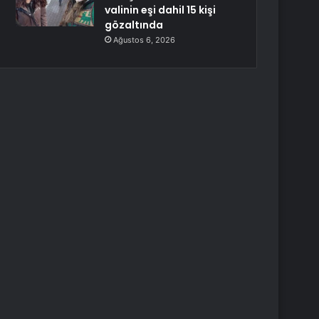
valinin eşi dahil 15 kişi
gözaltında
Ağustos 6, 2026