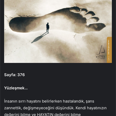
Sayfa: 376
Yüzleşmek…
İnsanın sırrı hayatını belirlerken hastalandık, şans
zannettik, değişmeyeceğini düşündük. Kendi hayatınızın
değerini bilme ve HAYATIN değerini bilme