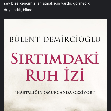
şey bize kendimizi anlatmak için vardır, görmedik,
duymadık, bilmedik.