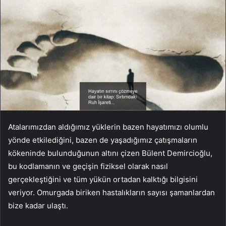
Atalarımızdan aldığımız yüklerin bazen hayatımızı olumlu
yönde etkilediğini, bazen de yaşadığımız çatışmaların
kökeninde bulunduğunun altını çizen Bülent Demircioğlu,
bu kodlamanın ve geçişin fiziksel olarak nasıl
gerçekleştiğini ve tüm yükün ortadan kalktığı bilgisini
veriyor. Omurgada biriken hastalıkların sayısı şamanlardan
bize kadar ulaştı.