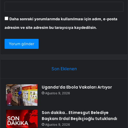
Daha sonraki yorumlarımda kullanılması için adım, e-posta
adresim ve site adresim bu tarayıcıya kaydedilsin.
Son Eklenen
Uganda’da Ebola Vakaları Artıyor
Ağustos 9, 2026
Son dakika… Etimesgut Belediye
Başkanı Erdal Beşikçioğlu tutuklandı
Ağustos 9, 2026