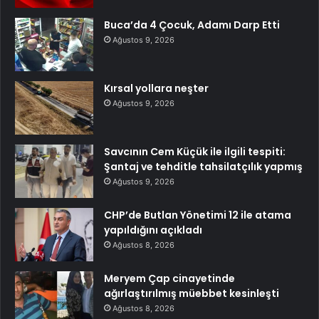
Buca’da 4 Çocuk, Adamı Darp Etti
Ağustos 9, 2026
Kırsal yollara neşter
Ağustos 9, 2026
Savcının Cem Küçük ile ilgili tespiti:
Şantaj ve tehditle tahsilatçılık yapmış
Ağustos 9, 2026
CHP’de Butlan Yönetimi 12 ile atama
yapıldığını açıkladı
Ağustos 8, 2026
Meryem Çap cinayetinde
ağırlaştırılmış müebbet kesinleşti
Ağustos 8, 2026