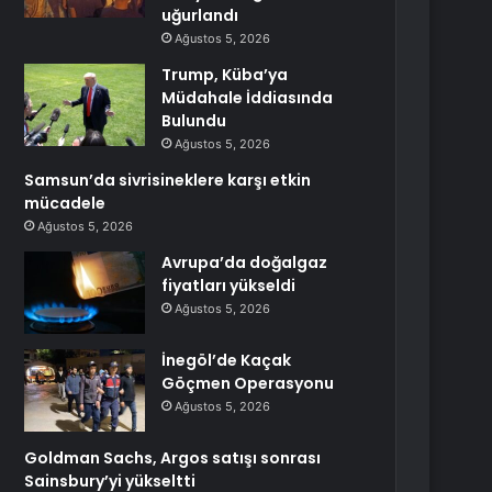
uğurlandı
Ağustos 5, 2026
Trump, Küba’ya
Müdahale İddiasında
Bulundu
Ağustos 5, 2026
Samsun’da sivrisineklere karşı etkin
mücadele
Ağustos 5, 2026
Avrupa’da doğalgaz
fiyatları yükseldi
Ağustos 5, 2026
İnegöl’de Kaçak
Göçmen Operasyonu
Ağustos 5, 2026
Goldman Sachs, Argos satışı sonrası
Sainsbury’yi yükseltti