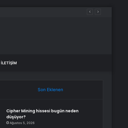
İLETIŞIM
Son Eklenen
Cipher Mining hissesi bugün neden
düşüyor?
Ağustos 5, 2026