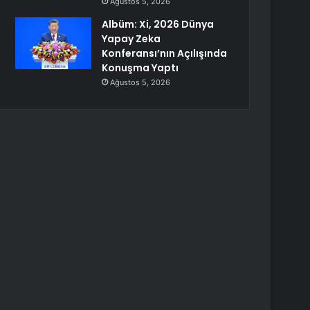
Ağustos 5, 2026
Albüm: Xi, 2026 Dünya
Yapay Zeka
Konferansı’nın Açılışında
Konuşma Yaptı
Ağustos 5, 2026