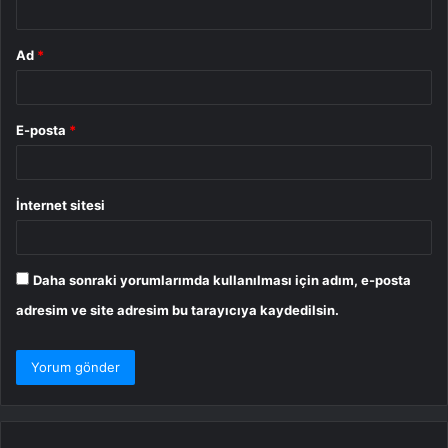
Ad
*
E-posta
*
İnternet sitesi
Daha sonraki yorumlarımda kullanılması için adım, e-posta
adresim ve site adresim bu tarayıcıya kaydedilsin.