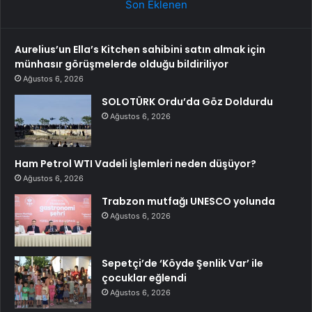
Son Eklenen
Aurelius’un Ella’s Kitchen sahibini satın almak için
münhasır görüşmelerde olduğu bildiriliyor
Ağustos 6, 2026
SOLOTÜRK Ordu’da Göz Doldurdu
Ağustos 6, 2026
Ham Petrol WTI Vadeli İşlemleri neden düşüyor?
Ağustos 6, 2026
Trabzon mutfağı UNESCO yolunda
Ağustos 6, 2026
Sepetçi’de ‘Köyde Şenlik Var’ ile
çocuklar eğlendi
Ağustos 6, 2026