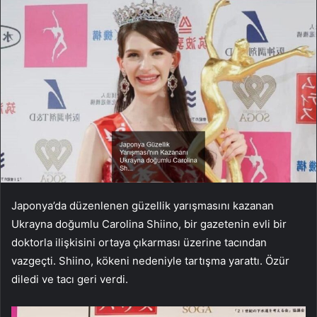
Japonya’da düzenlenen güzellik yarışmasını kazanan
Ukrayna doğumlu Carolina Shiino, bir gazetenin evli bir
doktorla ilişkisini ortaya çıkarması üzerine tacından
vazgeçti. Shiino, kökeni nedeniyle tartışma yarattı. Özür
diledi ve tacı geri verdi.