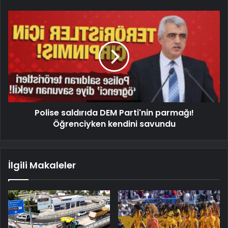
Polise saldırıda DEM Parti'nin parmağı!
Öğrenciyken kendini savundu
İlgili Makaleler