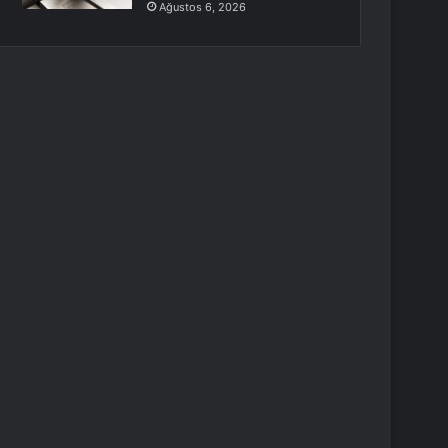
Ağustos 6, 2026