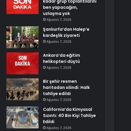
kadar grup toplantılarını
ben yapacağım,
uzlaşma yok
Ağustos 7, 2026
Şanlıurfa’dan Halep’e
kardeşlik ziyareti
Ağustos 7, 2026
Ankara’da eğitim
helikopteri düştü
Ağustos 7, 2026
Bir şehir resmen
haritadan silindi: Halk
tahliye edildi
Ağustos 7, 2026
California’da Kimyasal
Sızıntı: 40 Bin Kişi Tahliye
Edildi
Ağustos 7, 2026