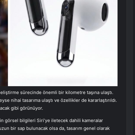
eliştirme sürecinde önemli bir kilometre taşına ulaştı.
e nihai tasarıma ulaştı ve özellikler de kararlaştırıldı.
acak gibi görünüyor.
n görsel bilgileri Siri’ye iletecek dahili kameralar
uzun bir sap bulunacak olsa da, tasarım genel olarak