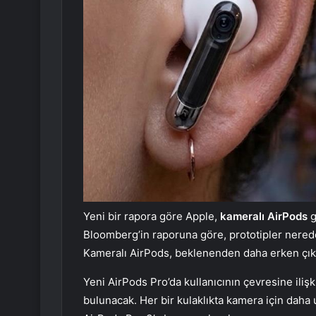
Yeni bir rapora göre Apple,
kameralı AirPods
g
Bloomberg’in raporuna göre, prototipler neredeys
Kameralı AirPods, beklenenden daha erken çık
Yeni AirPods Pro’da kullanıcının çevresine ilişki
bulunacak. Her bir kulaklıkta kamera için daha 