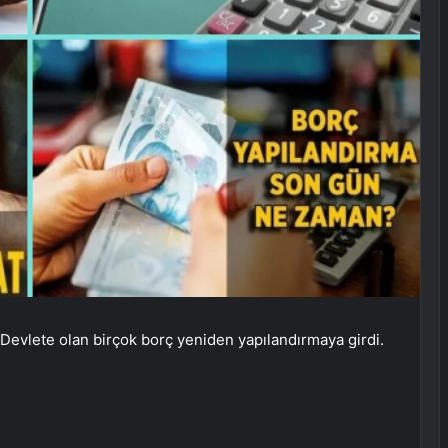
 Devlete olan birçok borç yeniden yapılandırmaya girdi.