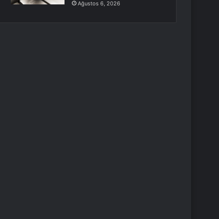
Ağustos 6, 2026