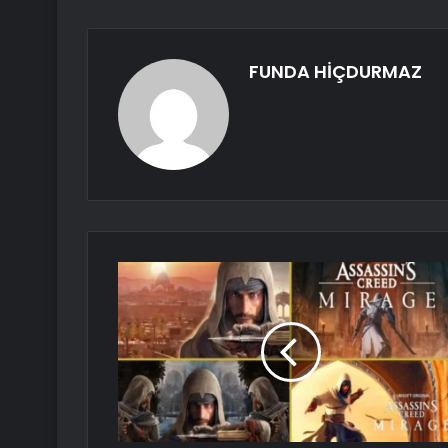
FUNDA HİÇDURMAZ