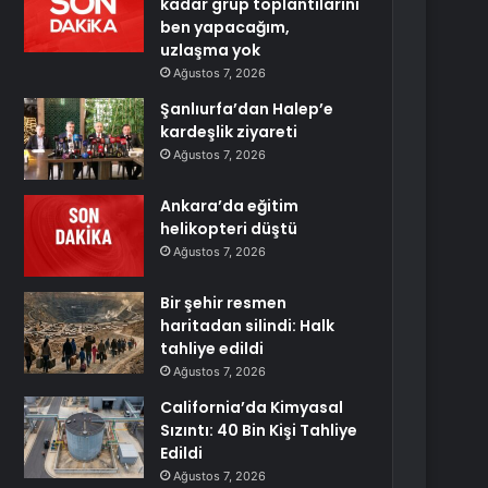
kadar grup toplantılarını
ben yapacağım,
uzlaşma yok
Ağustos 7, 2026
Şanlıurfa’dan Halep’e
kardeşlik ziyareti
Ağustos 7, 2026
Ankara’da eğitim
helikopteri düştü
Ağustos 7, 2026
Bir şehir resmen
haritadan silindi: Halk
tahliye edildi
Ağustos 7, 2026
California’da Kimyasal
Sızıntı: 40 Bin Kişi Tahliye
Edildi
Ağustos 7, 2026