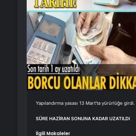
Yapılandırma yasası 13 Mart’ta yürürlüğe girdi.
SÜRE HAZİRAN SONUNA KADAR UZATILDI
İlgili Makaleler