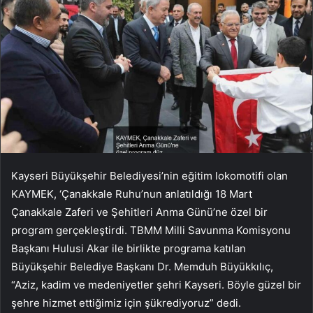
Kayseri Büyükşehir Belediyesi’nin eğitim lokomotifi olan
KAYMEK, ‘Çanakkale Ruhu’nun anlatıldığı 18 Mart
Çanakkale Zaferi ve Şehitleri Anma Günü’ne özel bir
program gerçekleştirdi. TBMM Milli Savunma Komisyonu
Başkanı Hulusi Akar ile birlikte programa katılan
Büyükşehir Belediye Başkanı Dr. Memduh Büyükkılıç,
“Aziz, kadim ve medeniyetler şehri Kayseri. Böyle güzel bir
şehre hizmet ettiğimiz için şükrediyoruz” dedi.