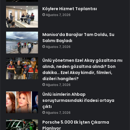
Köylere Hizmet Toplantısı
Ağustos 7, 2026
Manisa’da Barajlar Tam Doldu, Su
Salımı Başladı
Ağustos 7, 2026
Ünlü yönetmen Ezel Akay gözaltına mı
alındı, neden gözaltına alındı? Son
dakika… Ezel Akay kimdir, filmleri,
dizileri hangileri?
Ağustos 7, 2026
Ünlü isimlerin Ahbap
soruşturmasındaki ifadesi ortaya
çıktı
Ağustos 7, 2026
Porsche 5.000 Ek İşten Çıkarma
Planlıyor