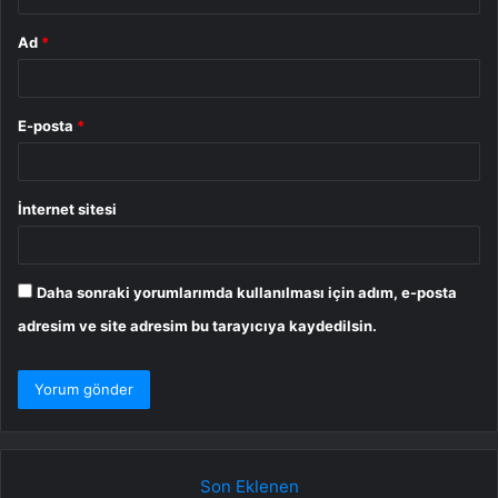
Ad
*
E-posta
*
İnternet sitesi
Daha sonraki yorumlarımda kullanılması için adım, e-posta
adresim ve site adresim bu tarayıcıya kaydedilsin.
Son Eklenen