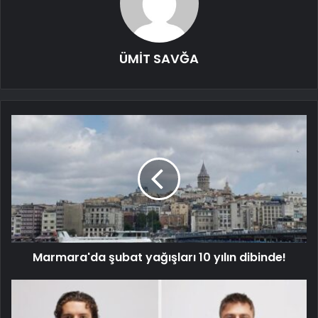
ÜMİT SAVĞA
Marmara'da şubat yağışları 10 yılın dibinde!