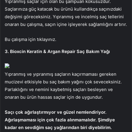
Yıpranmış saçlar için olan bu şampuan kokusuzdur.
Saçlarınıza güç katacak bu ürünü kullandıkça saçınızdaki
değişimi göreceksiniz. Yıpranmış ve incelmiş saç tellerini
onaran bu çalışma, saçın içine işleyerek sağlamlığını artırır.
Bu çalışma için tıklayınız.
3. Bioxcin Keratin & Argan Repair Saç Bakım Yağı
Yıpranmış ve yıpranmış saçların kaçırmaması gereken
mucizevi etkisiyle bu saç bakım yağını çok seveceksiniz.
Parlaklığını ve nemini kaybetmiş saçları besleyen ve
onaran bu ürün hassas saçlar için de uygundur.
Saçı çok ağırlaştırmıyor ve güzel nemlendiriyor.
Ağırlaşmaması için çok fazla alınmamalıdır. Şimdiye
kadar en sevdiğim saç yağlarından biri diyebilirim.