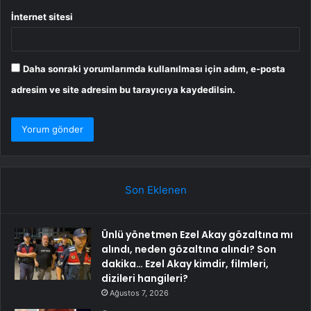
İnternet sitesi
Daha sonraki yorumlarımda kullanılması için adım, e-posta
adresim ve site adresim bu tarayıcıya kaydedilsin.
Son Eklenen
Ünlü yönetmen Ezel Akay gözaltına mı
alındı, neden gözaltına alındı? Son
dakika… Ezel Akay kimdir, filmleri,
dizileri hangileri?
Ağustos 7, 2026