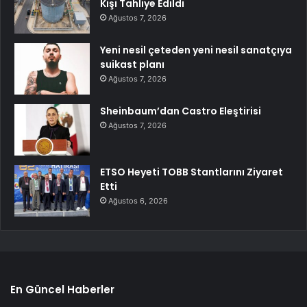
Kişi Tahliye Edildi
Ağustos 7, 2026
Yeni nesil çeteden yeni nesil sanatçıya
suikast planı
Ağustos 7, 2026
Sheinbaum’dan Castro Eleştirisi
Ağustos 7, 2026
ETSO Heyeti TOBB Stantlarını Ziyaret
Etti
Ağustos 6, 2026
En Güncel Haberler