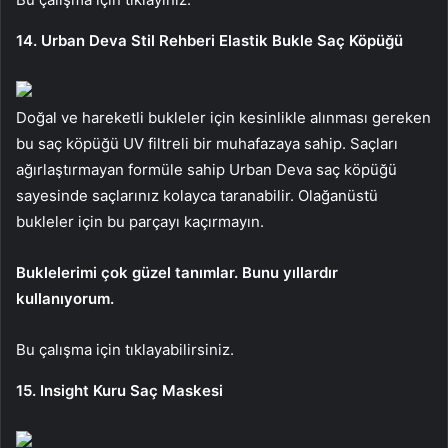
14. Urban Deva Stil Rehberi Elastik Bukle Saç Köpüğü
Doğal ve hareketli bukleler için kesinlikle alınması gereken
bu saç köpüğü UV filtreli bir muhafazaya sahip. Saçları
ağırlaştırmayan formüle sahip Urban Deva saç köpüğü
sayesinde saçlarınız kolayca taranabilir. Olağanüstü
bukleler için bu parçayı kaçırmayın.
Buklelerimi çok güzel tanımlar. Bunu yıllardır
kullanıyorum.
Bu çalışma için tıklayabilirsiniz.
15. Insight Kuru Saç Maskesi