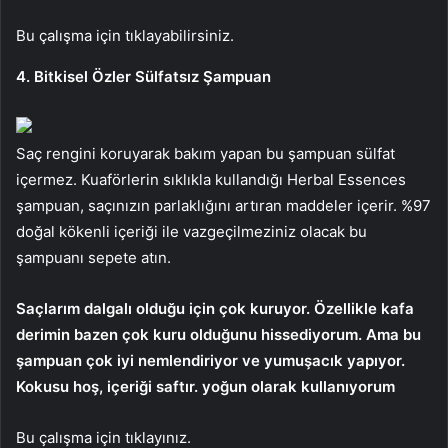
Bu çalışma için tıklayabilirsiniz.
4. Bitkisel Özler Sülfatsız Şampuan
Saç rengini koruyarak bakım yapan bu şampuan sülfat
içermez. Kuaförlerin sıklıkla kullandığı Herbal Essences
şampuan, saçınızın parlaklığını artıran maddeler içerir. %97
doğal kökenli içeriği ile vazgeçilmeziniz olacak bu
şampuanı sepete atın.
Saçlarım dalgalı olduğu için çok kuruyor. Özellikle kafa
derimin bazen çok kuru olduğunu hissediyorum. Ama bu
şampuan çok iyi nemlendiriyor ve yumuşacık yapıyor.
Kokusu hoş, içeriği saftır. yoğun olarak kullanıyorum
Bu çalışma için tıklayınız.