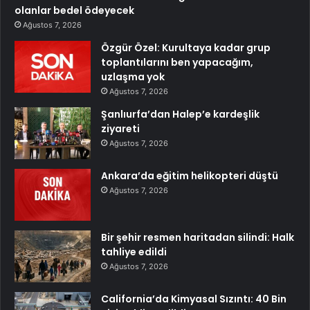
olanlar bedel ödeyecek
Ağustos 7, 2026
Özgür Özel: Kurultaya kadar grup
toplantılarını ben yapacağım,
uzlaşma yok
Ağustos 7, 2026
Şanlıurfa’dan Halep’e kardeşlik
ziyareti
Ağustos 7, 2026
Ankara’da eğitim helikopteri düştü
Ağustos 7, 2026
Bir şehir resmen haritadan silindi: Halk
tahliye edildi
Ağustos 7, 2026
California’da Kimyasal Sızıntı: 40 Bin