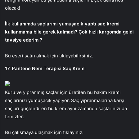
olacak!
İlk kullanımda saçlarımı yumuşacık yaptı saç kremi
kullanmama bile gerek kalmadı? Çok hızlı kargomda geldi
tavsiye ederim ?
Bu eseri satın almak için tıklayabilirsiniz.
17. Pantene Nem Terapisi Saç Kremi
Kuru ve yıpranmış saçlar için üretilen bu bakım kremi
saçlarınızı yumuşacık yapıyor. Saç yıpranmalarına karşı
saçları güçlendiren bu krem ​​aynı zamanda saçlarınızı da
temizler.
Bu çalışmaya ulaşmak için tıklayınız.