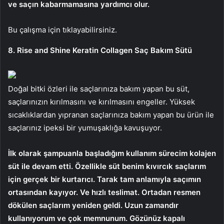
ve saçın kabarmamasına yardımcı olur.
Bu çalışma için tıklayabilirsiniz.
8. Rise and Shine Keratin Collagen Saç Bakım Sütü
Doğal bitki özleri ile saçlarınıza bakım yapan bu süt,
saçlarınızın kırılmasını ve kırılmasını engeller. Yüksek
sıcaklıklardan yıpranan saçlarınıza bakım yapan bu ürün ile
saçlarınız ipeksi bir yumuşaklığa kavuşuyor.
İlk olarak şampuanla başladığım kullanım sürecim kolajen
süt ile devam etti. Özellikle süt benim kıvırcık saçlarım
için gerçek bir kurtarıcı. Tarak tam anlamıyla saçımın
ortasından kayıyor. Ve hızlı teslimat. Ortadan resmen
dökülen saçlarım yeniden geldi. Uzun zamandır
kullanıyorum ve çok memnunum. Gözünüz kapalı