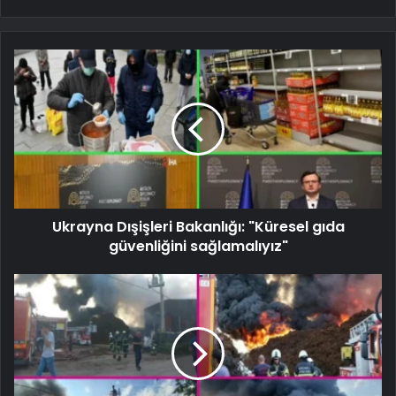
Ukrayna Dışişleri Bakanlığı: "Küresel gıda
güvenliğini sağlamalıyız"