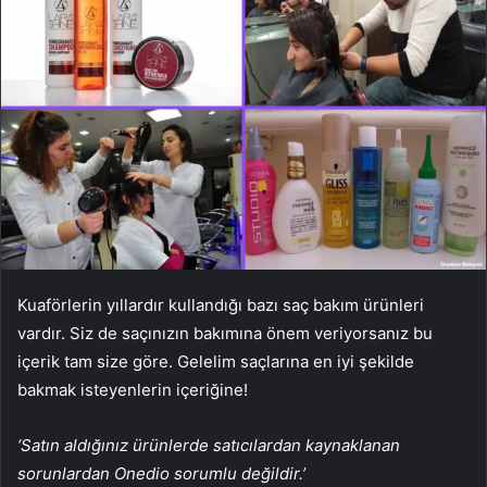
Kuaförlerin yıllardır kullandığı bazı saç bakım ürünleri
vardır. Siz de saçınızın bakımına önem veriyorsanız bu
içerik tam size göre. Gelelim saçlarına en iyi şekilde
bakmak isteyenlerin içeriğine!
‘Satın aldığınız ürünlerde satıcılardan kaynaklanan
sorunlardan Onedio sorumlu değildir.’