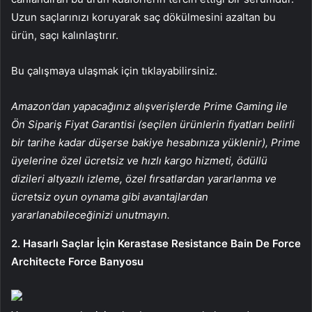
Uzun saçlarınızı koruyarak saç dökülmesini azaltan bu
ürün, saçı kalınlaştırır.
Bu çalışmaya ulaşmak için tıklayabilirsiniz.
Amazon’dan yapacağınız alışverişlerde Prime Gaming ile
Ön Sipariş Fiyat Garantisi (seçilen ürünlerin fiyatları belirli
bir tarihe kadar düşerse bakiye hesabınıza yüklenir), Prime
üyelerine özel ücretsiz ve hızlı kargo hizmeti, ödüllü
dizileri altyazılı izleme, özel fırsatlardan yararlanma ve
ücretsiz oyun oynama gibi avantajlardan
yararlanabileceğinizi unutmayın.
2. Hasarlı Saçlar İçin Kerastase Resistance Bain De Force
Architecte Force Banyosu