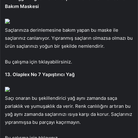
Bakım Maskesi
Saçlarınıza derinlemesine bakım yapan bu maske ile
saçlarınız canlanıyor. Yıpranmış saçların olmazsa olmazı bu
ürün saçlarınızı yoğun bir şekilde nemlendirir.
Bu çalışma için tıklayabilirsiniz.
13. Olaplex No 7 Yapıştırıcı Yağ
Saçı onaran bu şekillendirici yağ aynı zamanda saça
parlaklık ve yumuşaklık da verir. Renk canlılığını artıran bu
yağ aynı zamanda saçlarınızı ısıya karşı da korur. Saçlarınız
yıpranmışsa bu parçayı kaçırmayın.
Bu çalışma için tıklayınız.