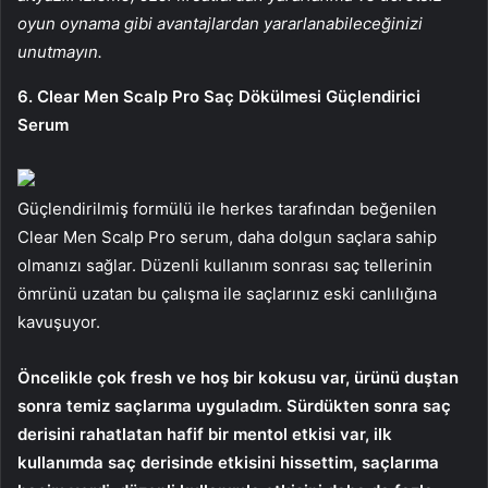
oyun oynama gibi avantajlardan yararlanabileceğinizi
unutmayın.
6. Clear Men Scalp Pro Saç Dökülmesi Güçlendirici
Serum
Güçlendirilmiş formülü ile herkes tarafından beğenilen
Clear Men Scalp Pro serum, daha dolgun saçlara sahip
olmanızı sağlar. Düzenli kullanım sonrası saç tellerinin
ömrünü uzatan bu çalışma ile saçlarınız eski canlılığına
kavuşuyor.
Öncelikle çok fresh ve hoş bir kokusu var, ürünü duştan
sonra temiz saçlarıma uyguladım. Sürdükten sonra saç
derisini rahatlatan hafif bir mentol etkisi var, ilk
kullanımda saç derisinde etkisini hissettim, saçlarıma