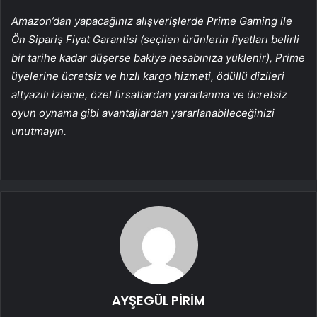
Amazon’dan yapacağınız alışverişlerde Prime Gaming ile
Ön Sipariş Fiyat Garantisi (seçilen ürünlerin fiyatları belirli
bir tarihe kadar düşerse bakiye hesabınıza yüklenir), Prime
üyelerine ücretsiz ve hızlı kargo hizmeti, ödüllü dizileri
altyazılı izleme, özel fırsatlardan yararlanma ve ücretsiz
oyun oynama gibi avantajlardan yararlanabileceğinizi
unutmayın.
AYŞEGÜL PİRİM