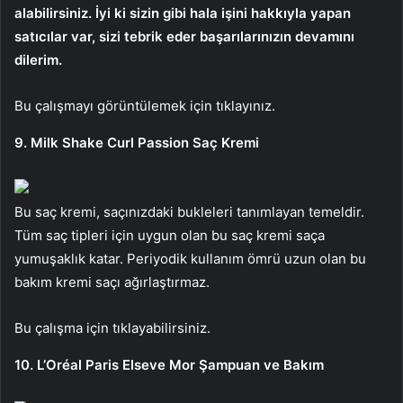
alabilirsiniz. İyi ki sizin gibi hala işini hakkıyla yapan
satıcılar var, sizi tebrik eder başarılarınızın devamını
dilerim.
Bu çalışmayı görüntülemek için tıklayınız.
9. Milk Shake Curl Passion Saç Kremi
Bu saç kremi, saçınızdaki bukleleri tanımlayan temeldir.
Tüm saç tipleri için uygun olan bu saç kremi saça
yumuşaklık katar. Periyodik kullanım ömrü uzun olan bu
bakım kremi saçı ağırlaştırmaz.
Bu çalışma için tıklayabilirsiniz.
10. L’Oréal Paris Elseve Mor Şampuan ve Bakım