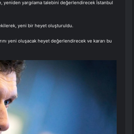
, yeniden yargılama talebini değerlendirecek İstanbul
ilerek, yeni bir heyet oluşturuldu.
arını yeni oluşacak heyet değerlendirecek ve kararı bu