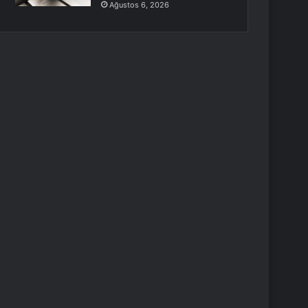
Ağustos 6, 2026