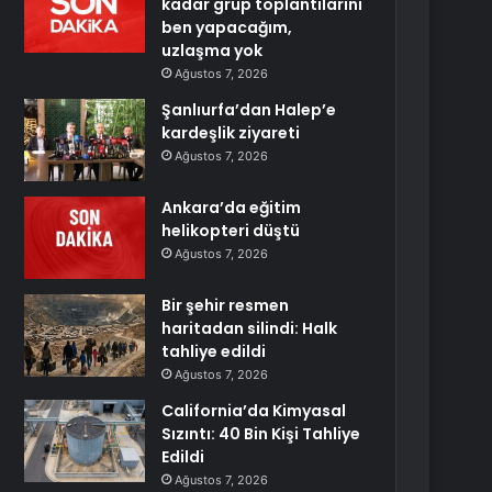
kadar grup toplantılarını
ben yapacağım,
uzlaşma yok
Ağustos 7, 2026
Şanlıurfa’dan Halep’e
kardeşlik ziyareti
Ağustos 7, 2026
Ankara’da eğitim
helikopteri düştü
Ağustos 7, 2026
Bir şehir resmen
haritadan silindi: Halk
tahliye edildi
Ağustos 7, 2026
California’da Kimyasal
Sızıntı: 40 Bin Kişi Tahliye
Edildi
Ağustos 7, 2026