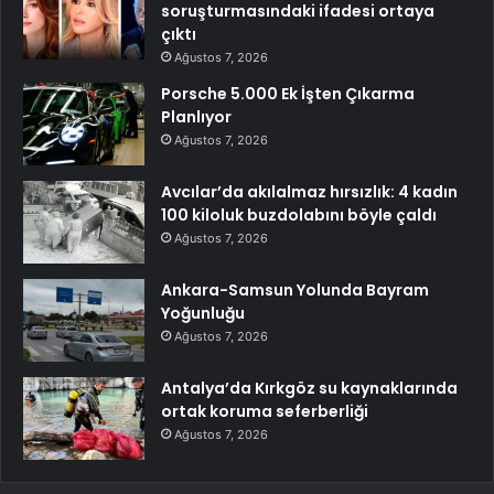
soruşturmasındaki ifadesi ortaya
çıktı
Ağustos 7, 2026
Porsche 5.000 Ek İşten Çıkarma
Planlıyor
Ağustos 7, 2026
Avcılar’da akılalmaz hırsızlık: 4 kadın
100 kiloluk buzdolabını böyle çaldı
Ağustos 7, 2026
Ankara-Samsun Yolunda Bayram
Yoğunluğu
Ağustos 7, 2026
Antalya’da Kırkgöz su kaynaklarında
ortak koruma seferberliği
Ağustos 7, 2026