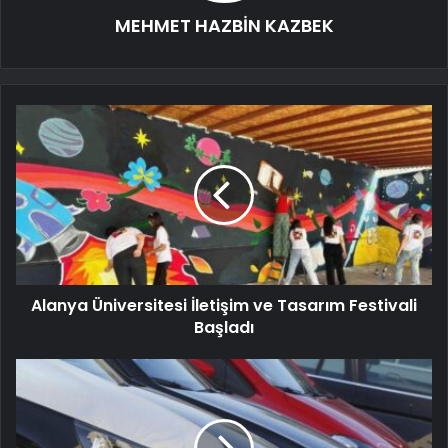
MEHMET HAZBİN KAZBEK
Alanya Üniversitesi İletişim ve Tasarım Festivali
Başladı