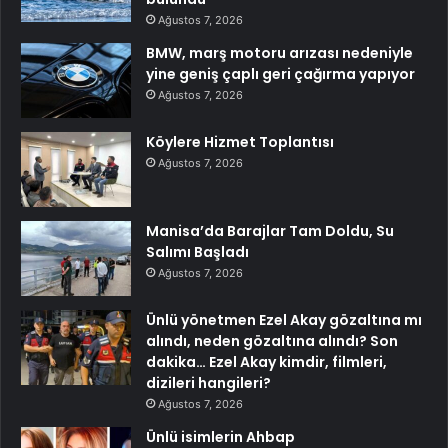
Ağustos 7, 2026
BMW, marş motoru arızası nedeniyle
yine geniş çaplı geri çağırma yapıyor
Ağustos 7, 2026
Köylere Hizmet Toplantısı
Ağustos 7, 2026
Manisa’da Barajlar Tam Doldu, Su
Salımı Başladı
Ağustos 7, 2026
Ünlü yönetmen Ezel Akay gözaltına mı
alındı, neden gözaltına alındı? Son
dakika… Ezel Akay kimdir, filmleri,
dizileri hangileri?
Ağustos 7, 2026
Ünlü isimlerin Ahbap