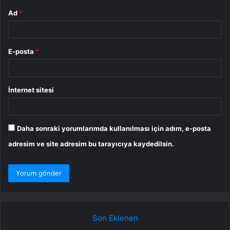
Ad
*
E-posta
*
İnternet sitesi
Daha sonraki yorumlarımda kullanılması için adım, e-posta
adresim ve site adresim bu tarayıcıya kaydedilsin.
Son Eklenen