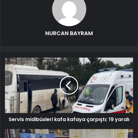
NURCAN BAYRAM
Servis midibüsleri kafa kafaya çarpıştı; 19 yaralı