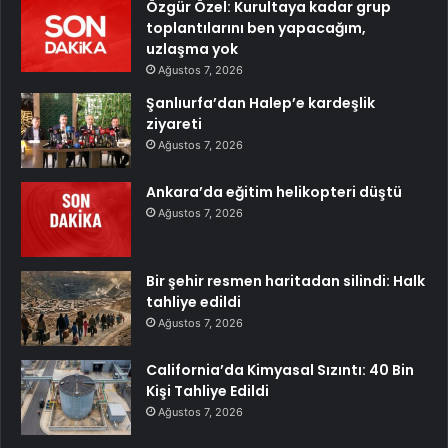
Özgür Özel: Kurultaya kadar grup
toplantılarını ben yapacağım,
uzlaşma yok
Ağustos 7, 2026
Şanlıurfa’dan Halep’e kardeşlik
ziyareti
Ağustos 7, 2026
Ankara’da eğitim helikopteri düştü
Ağustos 7, 2026
Bir şehir resmen haritadan silindi: Halk
tahliye edildi
Ağustos 7, 2026
California’da Kimyasal Sızıntı: 40 Bin
Kişi Tahliye Edildi
Ağustos 7, 2026