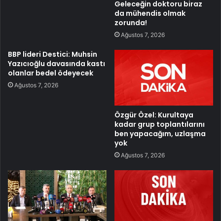
Geleceğin doktoru biraz
da mühendis olmak
zorunda!
Ağustos 7, 2026
BBP lideri Destici: Muhsin
Yazıcıoğlu davasında kastı
olanlar bedel ödeyecek
Ağustos 7, 2026
Özgür Özel: Kurultaya
kadar grup toplantılarını
ben yapacağım, uzlaşma
yok
Ağustos 7, 2026