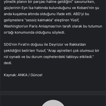
yönelik planın bir parçası haline geldiğini” savunurken,
güçlerinin Eyn İsa hattında bulunduğunu ve Kobani’nin şu
anda kuşatma altında olduğunu ifade etti. ABD’yi bu
gelişmelere “sessiz kalmakla” eleştiren Yüsif,
Washington’un Paris Anlaşması’nın tarafı olarak bu tutumun
ortağı konumunda olduğunu söyledi.
SDG’nin Fırat’ın doğusu ile Deyrizor ve Rakka’dan
çekildiğini belirten Yusuf, “Arap aşiretleri çok olumsuz bir
rol oynadı ve bu durum cephelerdeki tabloyu etkiledi.”
dedi.
Kaynak: ANKA / Güncel