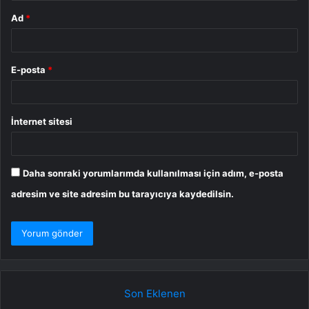
Ad
*
E-posta
*
İnternet sitesi
Daha sonraki yorumlarımda kullanılması için adım, e-posta
adresim ve site adresim bu tarayıcıya kaydedilsin.
Son Eklenen