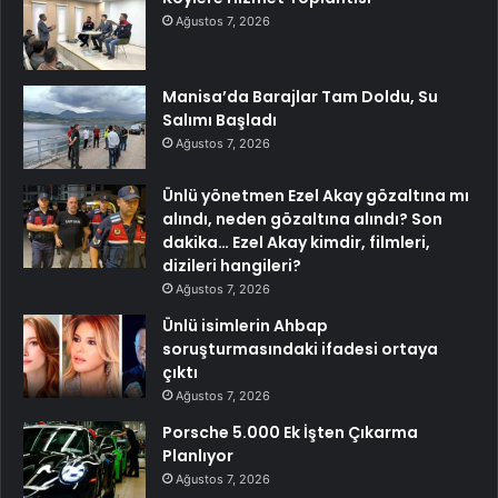
Ağustos 7, 2026
Manisa’da Barajlar Tam Doldu, Su
Salımı Başladı
Ağustos 7, 2026
Ünlü yönetmen Ezel Akay gözaltına mı
alındı, neden gözaltına alındı? Son
dakika… Ezel Akay kimdir, filmleri,
dizileri hangileri?
Ağustos 7, 2026
Ünlü isimlerin Ahbap
soruşturmasındaki ifadesi ortaya
çıktı
Ağustos 7, 2026
Porsche 5.000 Ek İşten Çıkarma
Planlıyor
Ağustos 7, 2026