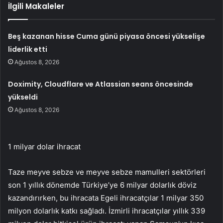
İlgili Makaleler
Beş kazanan hisse Cuma günü piyasa öncesi yükselişe
liderlik etti
Ağustos 8, 2026
Doximity, Cloudflare ve Atlassian seans öncesinde
yükseldi
Ağustos 8, 2026
1 milyar dolar ihracat
Taze meyve sebze ve meyve sebze mamulleri sektörleri
son 1 yıllık dönemde Türkiye’ye 6 milyar dolarlık döviz
kazandırırken, bu ihracata Egeli ihracatçılar 1 milyar 350
milyon dolarlık katkı sağladı. İzmirli ihracatçılar yıllık 339