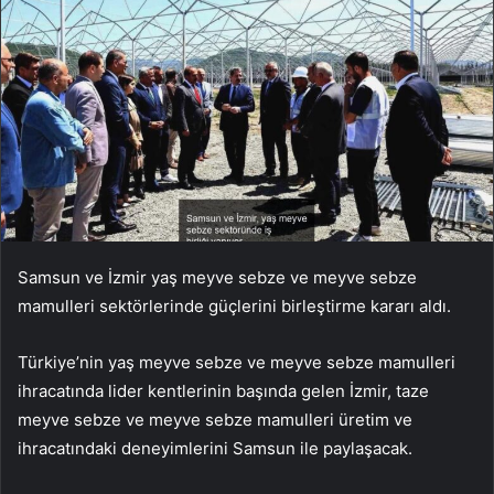
Samsun ve İzmir yaş meyve sebze ve meyve sebze
mamulleri sektörlerinde güçlerini birleştirme kararı aldı.
Türkiye’nin yaş meyve sebze ve meyve sebze mamulleri
ihracatında lider kentlerinin başında gelen İzmir, taze
meyve sebze ve meyve sebze mamulleri üretim ve
ihracatındaki deneyimlerini Samsun ile paylaşacak.