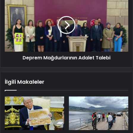
Deprem Mağdurlarının Adalet Talebi
İlgili Makaleler