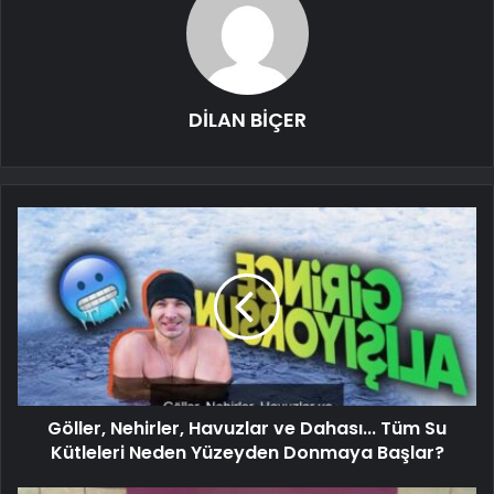
DİLAN BİÇER
Göller, Nehirler, Havuzlar ve Dahası... Tüm Su
Kütleleri Neden Yüzeyden Donmaya Başlar?