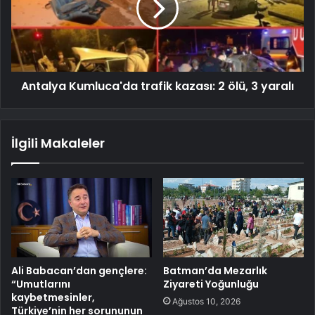
Antalya Kumluca'da trafik kazası: 2 ölü, 3 yaralı
İlgili Makaleler
Ali Babacan’dan gençlere:
Batman’da Mezarlık
“Umutlarını
Ziyareti Yoğunluğu
kaybetmesinler,
Ağustos 10, 2026
Türkiye’nin her sorununun