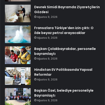
Devrek Simidi Bayramda Ziyaretçilerin
Gözdesi
Ağustos 9, 2026
Fransızlara Türkiye’den izin çıktı: O
ilde beyaz petrol arayacaklar
Ağustos 9, 2026
Başkan Çolakbayrakdar, personelle
bayramlaştı
Ağustos 9, 2026
Hindistan EV Politikasında Yapısal
Reformlar
Ağustos 9, 2026
Başkan Özel, belediye personeliyle
Bayramlaştı
Ağustos 9, 2026