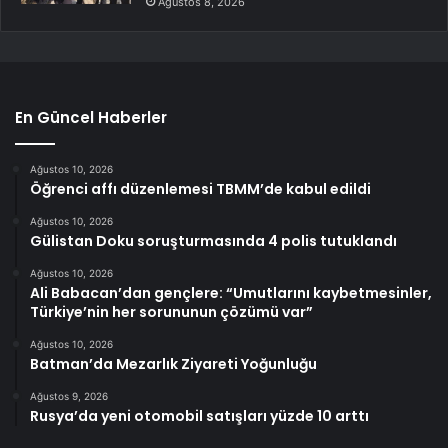
Ağustos 8, 2026
En Güncel Haberler
Ağustos 10, 2026
Öğrenci affı düzenlemesi TBMM’de kabul edildi
Ağustos 10, 2026
Gülistan Doku soruşturmasında 4 polis tutuklandı
Ağustos 10, 2026
Ali Babacan’dan gençlere: “Umutlarını kaybetmesinler,
Türkiye’nin her sorununun çözümü var”
Ağustos 10, 2026
Batman’da Mezarlık Ziyareti Yoğunluğu
Ağustos 9, 2026
Rusya’da yeni otomobil satışları yüzde 10 arttı