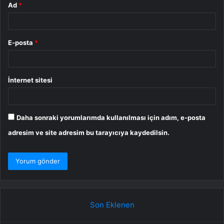
Ad
*
E-posta
*
İnternet sitesi
Daha sonraki yorumlarımda kullanılması için adım, e-posta
adresim ve site adresim bu tarayıcıya kaydedilsin.
Son Eklenen