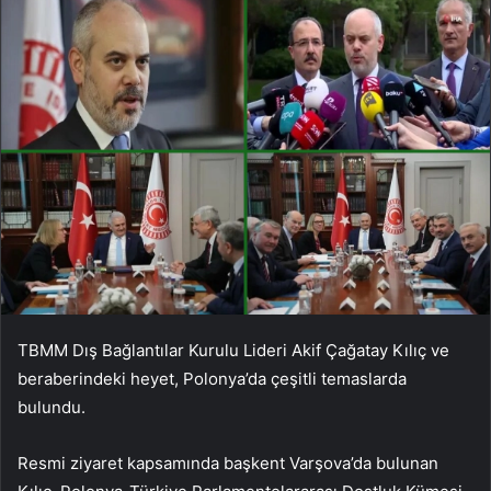
TBMM Dış Bağlantılar Kurulu Lideri Akif Çağatay Kılıç ve
beraberindeki heyet, Polonya’da çeşitli temaslarda
bulundu.
Resmi ziyaret kapsamında başkent Varşova’da bulunan