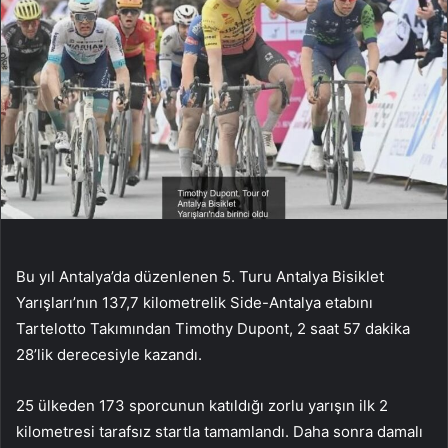
Bu yıl Antalya’da düzenlenen 5. Turu Antalya Bisiklet
Yarışları’nın 137,7 kilometrelik Side-Antalya etabını
Tartelotto Takımından Timothy Dupont, 2 saat 57 dakika
28’lik derecesiyle kazandı.
25 ülkeden 173 sporcunun katıldığı zorlu yarışın ilk 2
kilometresi tarafsız startla tamamlandı. Daha sonra damalı