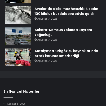
Avcılar’da akılalmaz hırsızlık: 4 kadın
100 kiloluk buzdolabını böyle çaldı
Ağustos 7, 2026
Ankara-Samsun Yolunda Bayram
Yoğunluğu
Ağustos 7, 2026
Antalya’da Kırkgöz su kaynaklarında
ortak koruma seferberliği
Ağustos 7, 2026
En Güncel Haberler
Ağustos 8, 2026