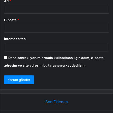
Ad
*
E-posta
*
İnternet sitesi
Daha sonraki yorumlarımda kullanılması için adım, e-posta
adresim ve site adresim bu tarayıcıya kaydedilsin.
Son Eklenen