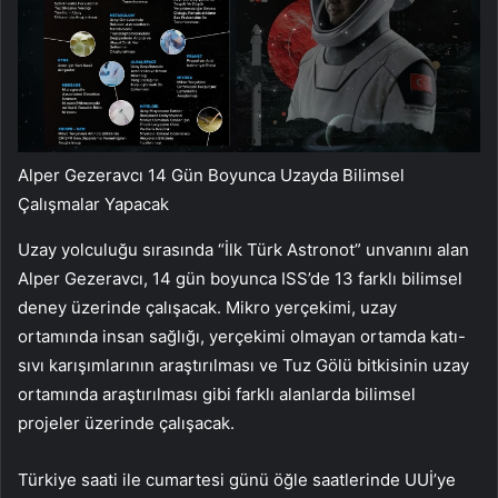
Alper Gezeravcı 14 Gün Boyunca Uzayda Bilimsel
Çalışmalar Yapacak
Uzay yolculuğu sırasında “İlk Türk Astronot” unvanını alan
Alper Gezeravcı, 14 gün boyunca ISS’de 13 farklı bilimsel
deney üzerinde çalışacak. Mikro yerçekimi, uzay
ortamında insan sağlığı, yerçekimi olmayan ortamda katı-
sıvı karışımlarının araştırılması ve Tuz Gölü bitkisinin uzay
ortamında araştırılması gibi farklı alanlarda bilimsel
projeler üzerinde çalışacak.
Türkiye saati ile cumartesi günü öğle saatlerinde UUİ’ye