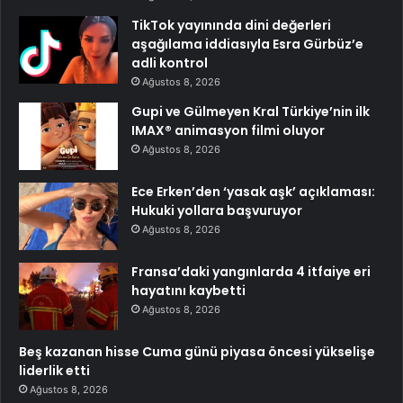
TikTok yayınında dini değerleri
aşağılama iddiasıyla Esra Gürbüz’e
adli kontrol
Ağustos 8, 2026
Gupi ve Gülmeyen Kral Türkiye’nin ilk
IMAX® animasyon filmi oluyor
Ağustos 8, 2026
Ece Erken’den ‘yasak aşk’ açıklaması:
Hukuki yollara başvuruyor
Ağustos 8, 2026
Fransa’daki yangınlarda 4 itfaiye eri
hayatını kaybetti
Ağustos 8, 2026
Beş kazanan hisse Cuma günü piyasa öncesi yükselişe
liderlik etti
Ağustos 8, 2026