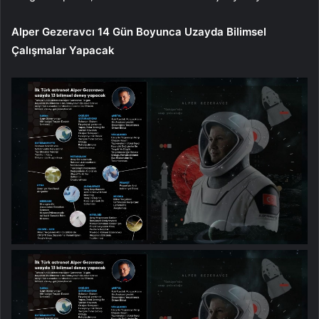
Alper Gezeravcı 14 Gün Boyunca Uzayda Bilimsel
Çalışmalar Yapacak