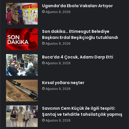
Uganda’da Ebola Vakaları Artıyor
Ağustos 9, 2026
Son dakika… Etimesgut Belediye
Başkanı Erdal Beşikçioğlu tutuklandı
Ağustos 9, 2026
Buca’da 4 Çocuk, Adamı Darp Etti
Ağustos 9, 2026
Kırsal yollara neşter
Ağustos 9, 2026
Savcının Cem Küçük ile ilgili tespiti:
Şantaj ve tehditle tahsilatçılık yapmış
Ağustos 9, 2026