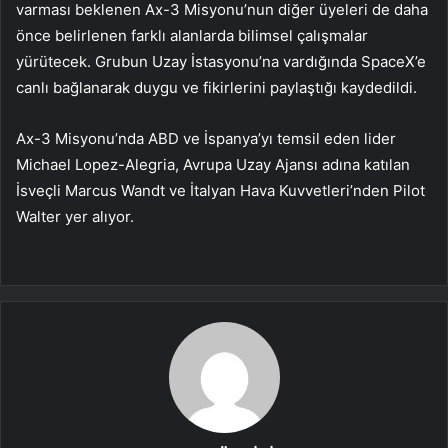
varması beklenen Ax-3 Misyonu’nun diğer üyeleri de daha
önce belirlenen farklı alanlarda bilimsel çalışmalar
yürütecek. Grubun Uzay İstasyonu’na vardığında SpaceX’e
canlı bağlanarak duygu ve fikirlerini paylaştığı kaydedildi.
Ax-3 Misyonu’nda ABD ve İspanya’yı temsil eden lider
Michael Lopez-Alegria, Avrupa Uzay Ajansı adına katılan
İsveçli Marcus Wandt ve İtalyan Hava Kuvvetleri’nden Pilot
Walter yer alıyor.