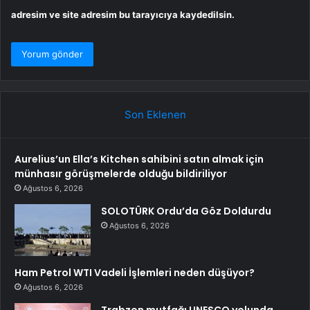
adresim ve site adresim bu tarayıcıya kaydedilsin.
Son Eklenen
Aurelius’un Ella’s Kitchen sahibini satın almak için
münhasır görüşmelerde olduğu bildiriliyor
Ağustos 6, 2026
SOLOTÜRK Ordu’da Göz Doldurdu
Ağustos 6, 2026
Ham Petrol WTI Vadeli İşlemleri neden düşüyor?
Ağustos 6, 2026