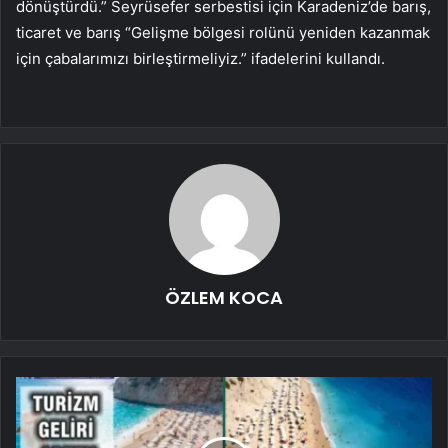
dönüştürdü.” Seyrüsefer serbestisi için Karadeniz’de barış,
ticaret ve barış “Gelişme bölgesi rolünü yeniden kazanmak
için çabalarımızı birleştirmeliyiz.” ifadelerini kullandı.
ÖZLEM KOCA