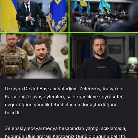
Ukrayna Devlet Başkanı Volodimir Zelenskiy, Rusya’nın
Karadeniz’i savaş eylemleri, saldırganlık ve seyrüsefer
özgürlüğüne yönelik tehdit alanına dönüştürdüğünü
belirtti.
Zelenskiy, sosyal medya hesabından yaptığı açıklamada,
bugünün Uluslararası Karadeniz Günü olduğunu belirtti.