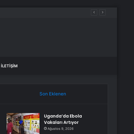
İLETIŞIM
Son Eklenen
Uganda’da Ebola
Vakaları Artıyor
Ağustos 9, 2026