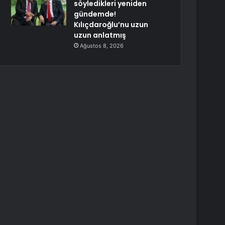
söyledikleri yeniden
gündemde!
Kılıçdaroğlu’nu uzun
uzun anlatmış
Ağustos 8, 2026