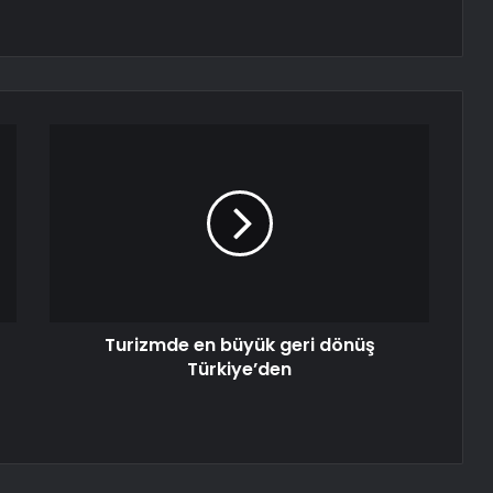
Turizmde en büyük geri dönüş
Türkiye’den