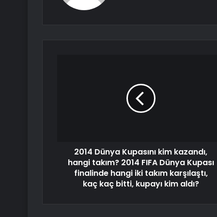
2014 Dünya Kupasını kim kazandı,
hangi takım? 2014 FIFA Dünya Kupası
finalinde hangi iki takım karşılaştı,
kaç kaç bitti, kupayı kim aldı?