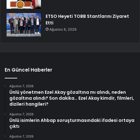
ETSO Heyeti TOBB Stantlarını Ziyaret
Etti
Ağustos 6, 2026
En Güncel Haberler
Ağustos 7, 2026
Ünlü yönetmen Ezel Akay gözaltına mı alındı, neden
gözaltına alındı? Son dakika… Ezel Akay kimdir, filmleri,
dizileri hangileri?
Ağustos 7, 2026
Ünlü isimlerin Ahbap soruşturmasındaki ifadesi ortaya
çıktı
Ağustos 7, 2026