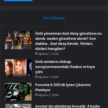
Son Eklenen
Ünlü yönetmen Ezel Akay gözaltına mı
alındı, neden gözaltına alındı? Son
dakika… Ezel Akay kimdir, filmleri,
dizileri hangileri?
Ağustos 7, 2026
Ünlü isimlerin Ahbap
soruşturmasındaki ifadesi ortaya
çıktı
Ağustos 7, 2026
Porsche 5.000 Ek İşten Çıkarma
Planlıyor
Ağustos 7, 2026
Avcılar’da akılalmaz hırsızlık: 4 kadın