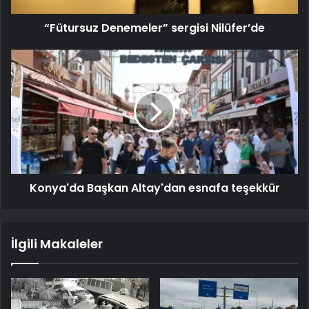
“Fütursuz Denemeler” sergisi Nilüfer’de
Konya'da Başkan Altay'dan esnafa teşekkür
İlgili Makaleler