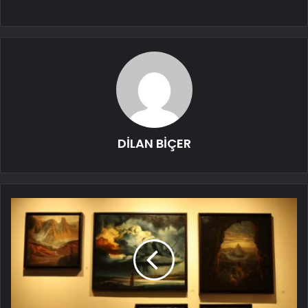
DİLAN BİÇER