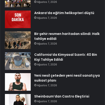
Ağustos 7, 2026
Ankara’da eğitim helikopteri düştü
Ağustos 7, 2026
Bir şehir resmen haritadan silindi: Halk
tahliye edildi
Ağustos 7, 2026
California’da Kimyasal Sızıntı: 40 Bin
Kişi Tahliye Edildi
Ağustos 7, 2026
Yeni nesil çeteden yeni nesil sanatçıya
suikast planı
Ağustos 7, 2026
Sheinbaum’dan Castro Eleştirisi
Ağustos 7, 2026